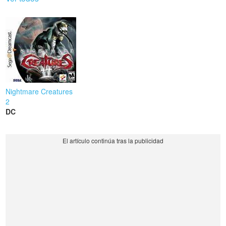
Nightmare Creatures
2
DC