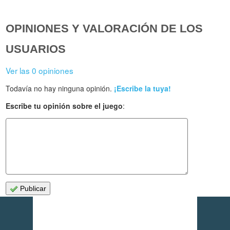
OPINIONES Y VALORACIÓN DE LOS
USUARIOS
Ver las 0 opiniones
Todavía no hay ninguna opinión.
¡Escribe la tuya!
Escribe tu opinión sobre el juego
:
Publicar