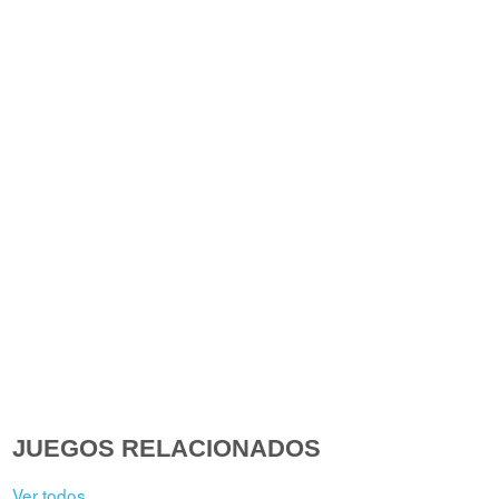
JUEGOS RELACIONADOS
Ver todos