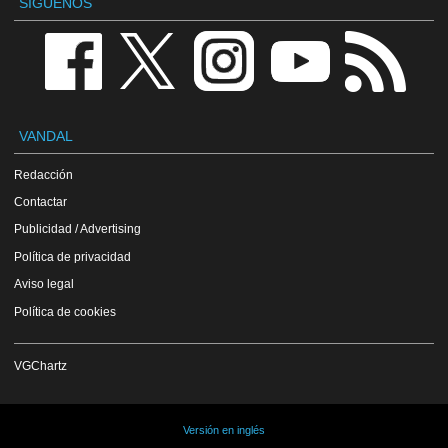
SÍGUENOS
VANDAL
Redacción
Contactar
Publicidad / Advertising
Política de privacidad
Aviso legal
Política de cookies
VGChartz
Versión en inglés