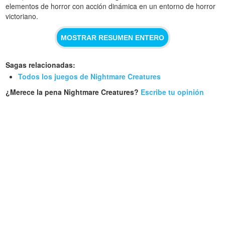
elementos de horror con acción dinámica en un entorno de horror
victoriano.
MOSTRAR RESUMEN ENTERO
Sagas relacionadas:
Todos los juegos de Nightmare Creatures
¿Merece la pena Nightmare Creatures?
Escribe tu opinión