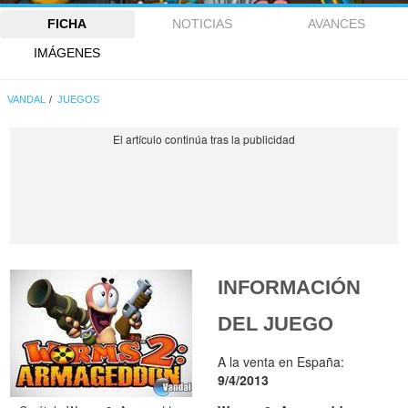
FICHA
NOTICIAS
AVANCES
IMÁGENES
VANDAL
JUEGOS
INFORMACIÓN
DEL JUEGO
A la venta en España:
9/4/2013