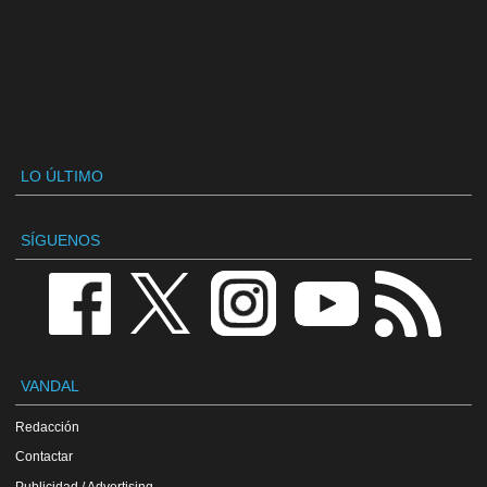
LO ÚLTIMO
SÍGUENOS
VANDAL
Redacción
Contactar
Publicidad / Advertising