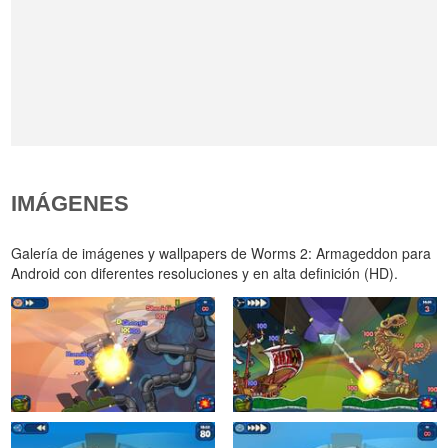
IMÁGENES
Galería de imágenes y wallpapers de Worms 2: Armageddon para
Android con diferentes resoluciones y en alta definición (HD).