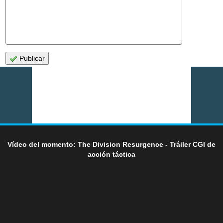
Publicar
Vídeo del momento: The Division Resurgence - Tráiler CGI de
acción táctica