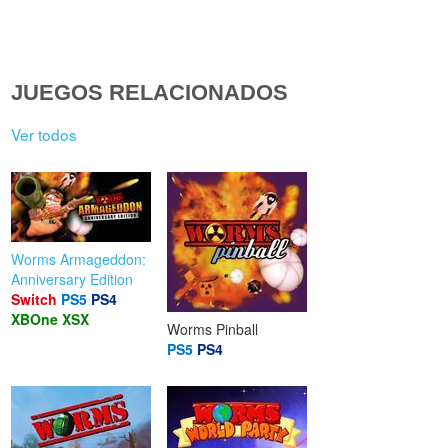
JUEGOS RELACIONADOS
Ver todos
Worms Armageddon:
Anniversary Edition
Switch
PS5
PS4
XBOne
XSX
Worms Pinball
PS5
PS4