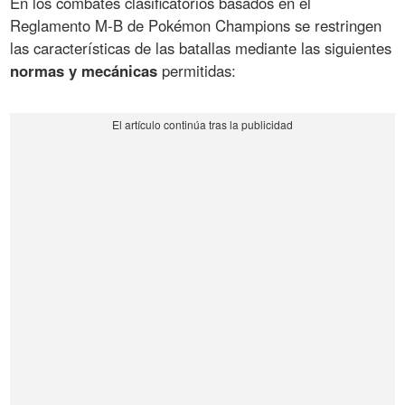
En los combates clasificatorios basados en el
Reglamento M-B de Pokémon Champions se restringen
las características de las batallas mediante las siguientes
normas y mecánicas
permitidas: