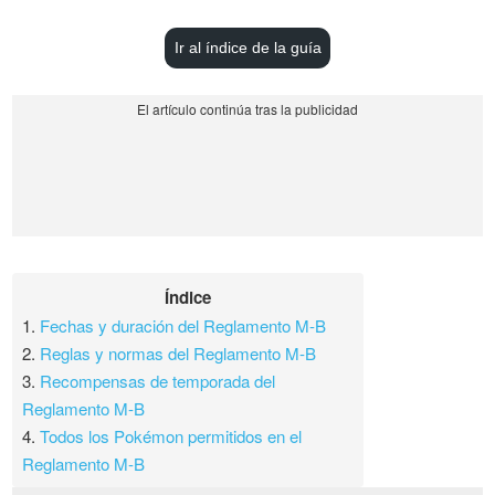
Ir al índice de la guía
Índice
1.
Fechas y duración del Reglamento M-B
2.
Reglas y normas del Reglamento M-B
3.
Recompensas de temporada del
Reglamento M-B
4.
Todos los Pokémon permitidos en el
Reglamento M-B