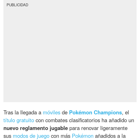
PUBLICIDAD
Tras la llegada a
móviles
de
Pokémon Champions
, el
título gratuito
con combates clasificatorios ha añadido un
nuevo reglamento jugable
para renovar ligeramente
sus
modos de juego
con más
Pokémon
añadidos a la