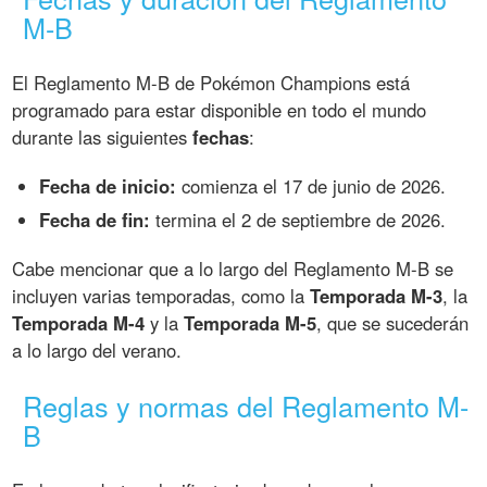
M-B
El Reglamento M-B de Pokémon Champions está
programado para estar disponible en todo el mundo
durante las siguientes
fechas
:
Fecha de inicio:
comienza el 17 de junio de 2026.
Fecha de fin:
termina el 2 de septiembre de 2026.
Cabe mencionar que a lo largo del Reglamento M-B se
incluyen varias temporadas, como la
Temporada M-3
, la
Temporada M-4
y la
Temporada M-5
, que se sucederán
a lo largo del verano.
Reglas y normas del Reglamento M-
B