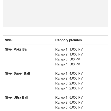
Nivel
Rango y premios
Nivel Poké Ball
Rango 1: 1.000 PV
Rango 2: 1.000 PV
Rango 3: 500 PV
Rango 4: 500 PV
Nivel Super Ball
Rango 1: 4.000 PV
Rango 2: 4.000 PV
Rango 3: 2.000 PV
Rango 4: 2.000 PV
Nivel Ultra Ball
Rango 1: 8.000 PV
Rango 2: 8.000 PV
Rango 3: 6.000 PV