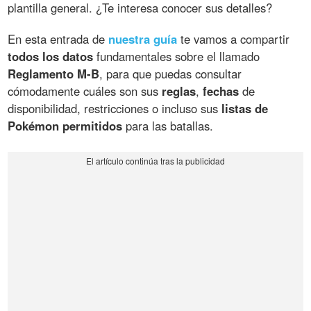
plantilla general. ¿Te interesa conocer sus detalles?
En esta entrada de
nuestra guía
te vamos a compartir
todos los datos
fundamentales sobre el llamado
Reglamento M-B
, para que puedas consultar
cómodamente cuáles son sus
reglas
,
fechas
de
disponibilidad, restricciones o incluso sus
listas de
Pokémon permitidos
para las batallas.