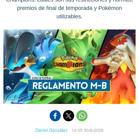
premios de final de temporada y Pokémon
utilizables.
Daniel González
·
14:05 30/6/2026