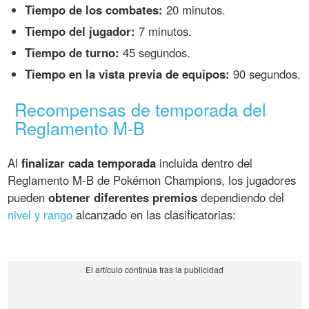
Tiempo de los combates:
20 minutos.
Tiempo del jugador:
7 minutos.
Tiempo de turno:
45 segundos.
Tiempo en la vista previa de equipos:
90 segundos.
Recompensas de temporada del
Reglamento M-B
Al
finalizar cada temporada
incluida dentro del
Reglamento M-B de Pokémon Champions, los jugadores
pueden
obtener diferentes premios
dependiendo del
nivel y rango
alcanzado en las clasificatorias: