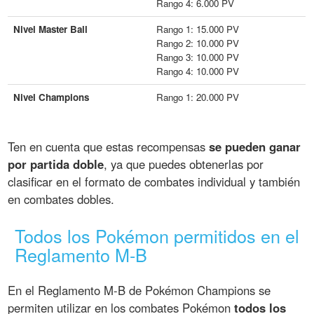
Rango 4: 6.000 PV
Nivel Master Ball
Rango 1: 15.000 PV
Rango 2: 10.000 PV
Rango 3: 10.000 PV
Rango 4: 10.000 PV
Nivel Champions
Rango 1: 20.000 PV
Ten en cuenta que estas recompensas
se pueden ganar
por partida doble
, ya que puedes obtenerlas por
clasificar en el formato de combates individual y también
en combates dobles.
Todos los Pokémon permitidos en el
Reglamento M-B
En el Reglamento M-B de Pokémon Champions se
permiten utilizar en los combates Pokémon
todos los