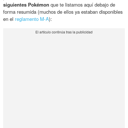
siguientes Pokémon
que te listamos aquí debajo de
forma resumida (muchos de ellos ya estaban disponibles
en el
reglamento M-A
):