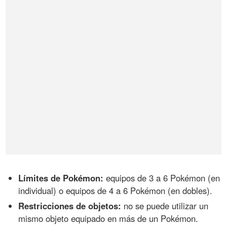
Límites de Pokémon:
equipos de 3 a 6 Pokémon (en
individual) o equipos de 4 a 6 Pokémon (en dobles).
Restricciones de objetos:
no se puede utilizar un
mismo objeto equipado en más de un Pokémon.