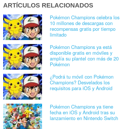
ARTÍCULOS RELACIONADOS
Pokémon Champions celebra los
10 millones de descargas con
recompensas gratis por tiempo
limitado
Pokémon Champions ya está
disponible gratis en móviles y
amplía su plantel con más de 20
Pokémon
¿Podrá tu móvil con Pokémon
Champions? Desvelados los
requisitos para iOS y Android
Pokémon Champions ya tiene
fecha en iOS y Android tras su
lanzamiento en Nintendo Switch