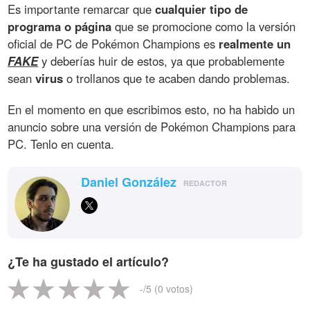
Es importante remarcar que
cualquier tipo de
programa o página
que se promocione como la versión
oficial de PC de Pokémon Champions es
realmente un
FAKE
y deberías huir de estos, ya que probablemente
sean
virus
o trollanos que te acaben dando problemas.
En el momento en que escribimos esto, no ha habido un
anuncio sobre una versión de Pokémon Champions para
PC. Tenlo en cuenta.
Daniel González
REDACTOR
¿Te ha gustado el artículo?
-
/5 (
0
votos)