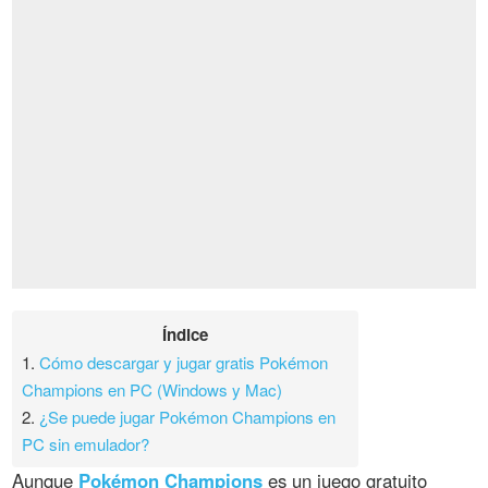
Índice
1.
Cómo descargar y jugar gratis Pokémon
Champions en PC (Windows y Mac)
2.
¿Se puede jugar Pokémon Champions en
PC sin emulador?
Aunque
Pokémon Champions
es un juego gratuito