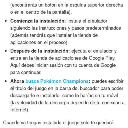
(encontrarás un botón en la esquina superior derecha
o en el centro de la pantalla).
Comienza la instalación:
instala el emulador
siguiendo las instrucciones y pasos predeterminados
(además tendrás que instalar la tienda de
aplicaciones en el proceso).
Después de la instalación:
ejecuta el emulador y
entra en la tienda de aplicaciones de Google Play.
Aquí debes iniciar sesión con tu cuenta de Google
para continuar.
Ahora
busca Pokémon Champions
:
puedes escribir
el título del juego en la barra del buscador para poder
descargarlo e instalarlo, como lo harías en tu móvil
(la velocidad de la descarga depende de tu conexión a
Internet).
Cuando ya tengas instalado el juego solo te quedará