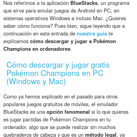
Nos referimos a la aplicación
BlueStacks
, un programa
que sirve para emular juegos de Android en PC, en
sistemas operativos Windows e incluso Mac. ¿Quieres
saber cómo funciona? Pues bien, sigue leyendo que a
continuación en esta entrada de
nuestra guía
te
explicamos
cómo descargar y jugar a Pokémon
Champions en ordenadores
.
Cómo descargar y jugar gratis
Pokémon Champions en PC
(Windows y Mac)
Como ya hemos explicado en el pasado para otros
populares juegos gratuitos de móviles, el emulador
BlueStacks es una
opción fenomenal
si lo que quieres
es jugar partidas de Pokémon Champions en tu
ordenador, algo que se puede realizar sin muchos
quebraderos de cabeza y que es un
método legal
, ya