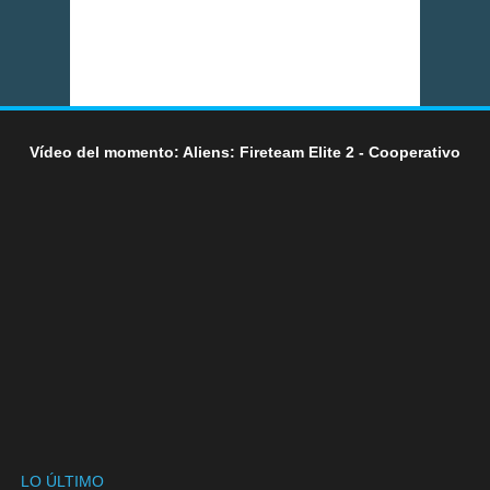
Vídeo del momento: Aliens: Fireteam Elite 2 - Cooperativo
LO ÚLTIMO