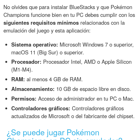
No olvides que para instalar BlueStacks y que Pokémon
Champions funcione bien en tu PC debes cumplir con los
siguientes requisitos mínimos
relacionados con la
emulación del juego y esta aplicación:
Sistema operativo:
Microsoft Windows 7 o superior,
macOS 11 (Big Sur) o superior.
Procesador:
Procesador Intel, AMD o Apple Silicon
(M1-M4).
RAM:
al menos 4 GB de RAM.
Almacenamiento:
10 GB de espacio libre en disco.
Permisos:
Acceso de administrador en tu PC o Mac.
Controladores gráficos:
Controladores gráficos
actualizados de Microsoft o del fabricante del chipset.
¿Se puede jugar Pokémon