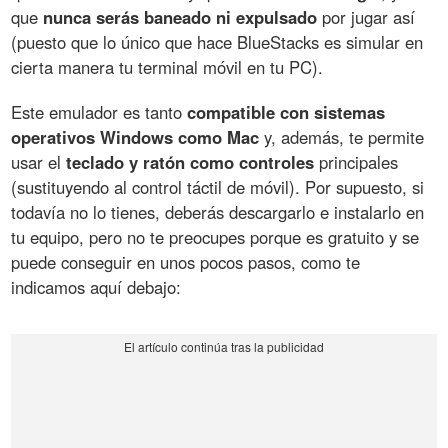
que
nunca serás baneado ni expulsado
por jugar así
(puesto que lo único que hace BlueStacks es simular en
cierta manera tu terminal móvil en tu PC).
Este emulador es tanto
compatible con sistemas
operativos Windows como Mac
y, además, te permite
usar el
teclado y ratón como controles
principales
(sustituyendo al control táctil de móvil). Por supuesto, si
todavía no lo tienes, deberás descargarlo e instalarlo en
tu equipo, pero no te preocupes porque es gratuito y se
puede conseguir en unos pocos pasos, como te
indicamos aquí debajo: