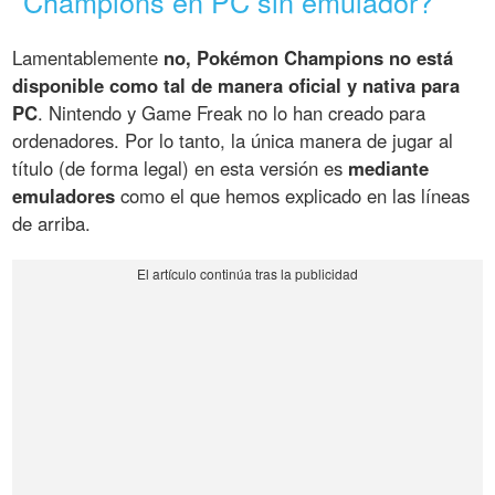
Champions en PC sin emulador?
Lamentablemente
no, Pokémon Champions no está
disponible como tal de manera oficial y nativa para
PC
. Nintendo y Game Freak no lo han creado para
ordenadores. Por lo tanto, la única manera de jugar al
título (de forma legal) en esta versión es
mediante
emuladores
como el que hemos explicado en las líneas
de arriba.