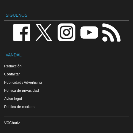
SÍGUENOS
VANDAL
Redacción
Contactar
Publicidad / Advertising
Política de privacidad
Aviso legal
Política de cookies
VGChartz