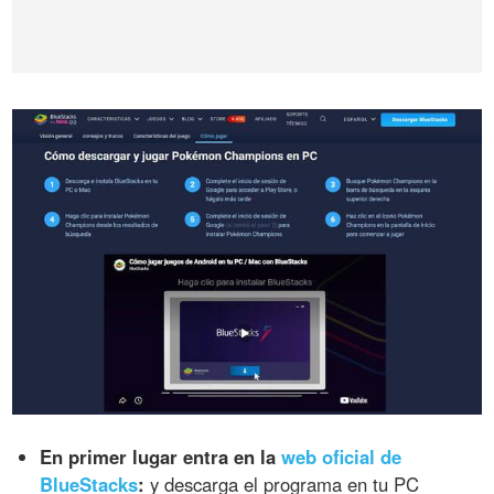
En primer lugar entra en la
web oficial de
BlueStacks
:
y descarga el programa en tu PC