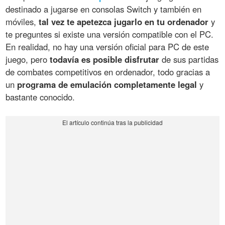
destinado a jugarse en consolas Switch y también en
móviles,
tal vez te apetezca jugarlo en tu ordenador
y
te preguntes si existe una versión compatible con el PC.
En realidad, no hay una versión oficial para PC de este
juego, pero
todavía es posible disfrutar
de sus partidas
de combates competitivos en ordenador, todo gracias a
un
programa de emulación completamente legal
y
bastante conocido.