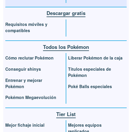
Descargar gratis
Requisitos móviles y
compatibles
Todos los Pokémon
Cómo reclutar Pokémon
Liberar Pokémon de la caja
Conseguir shinys
Títulos especiales de
Pokémon
Entrenar y mejorar
Pokémon
Poké Balls especiales
Pokémon Megaevolución
Tier List
Mejor fichaje inicial
Mejores equipos
replicados