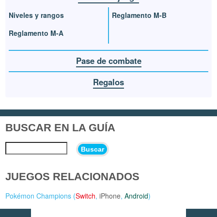
Niveles y rangos
Reglamento M-B
Reglamento M-A
Pase de combate
Regalos
BUSCAR EN LA GUÍA
Buscar
JUEGOS RELACIONADOS
Pokémon Champions (
Switch
,
iPhone
,
Android
)