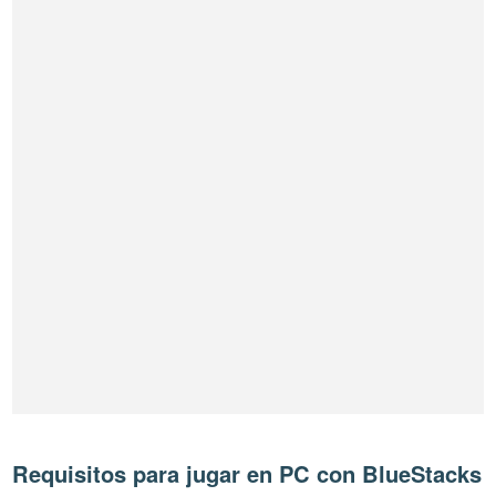
Requisitos para jugar en PC con BlueStacks