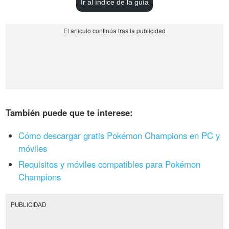
Ir al índice de la guía
También puede que te interese:
Cómo descargar gratis Pokémon Champions en PC y
móviles
Requisitos y móviles compatibles para Pokémon
Champions
PUBLICIDAD