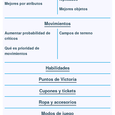
Mejores por atributos
Mejores objetos
Movimientos
Aumentar probabilidad de
Campos de terreno
críticos
Qué es prioridad de
movimientos
Habilidades
Puntos de Victoria
Cupones y tickets
Ropa y accesorios
Modos de juego