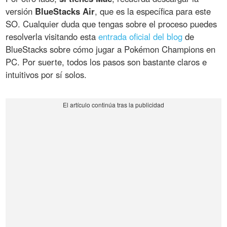
versión
BlueStacks Air
, que es la específica para este
SO. Cualquier duda que tengas sobre el proceso puedes
resolverla visitando esta
entrada oficial del blog
de
BlueStacks sobre cómo jugar a Pokémon Champions en
PC. Por suerte, todos los pasos son bastante claros e
intuitivos por sí solos.