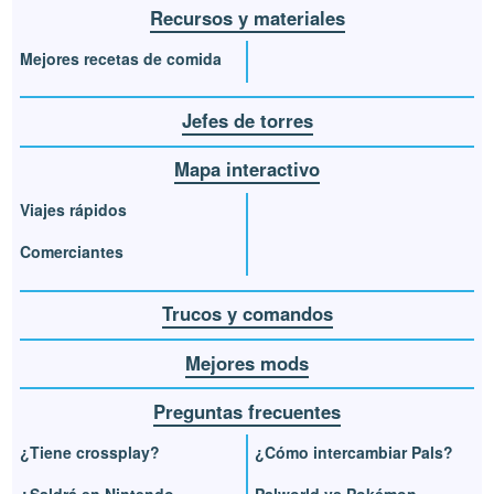
Recursos y materiales
Mejores recetas de comida
Jefes de torres
Mapa interactivo
Viajes rápidos
Comerciantes
Trucos y comandos
Mejores mods
Preguntas frecuentes
¿Tiene crossplay?
¿Cómo intercambiar Pals?