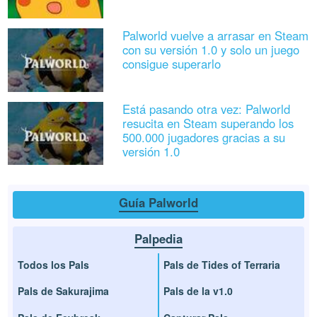
Palworld vuelve a arrasar en Steam
con su versión 1.0 y solo un juego
consigue superarlo
Está pasando otra vez: Palworld
resucita en Steam superando los
500.000 jugadores gracias a su
versión 1.0
Guía Palworld
Palpedia
Todos los Pals
Pals de Tides of Terraria
Pals de Sakurajima
Pals de la v1.0