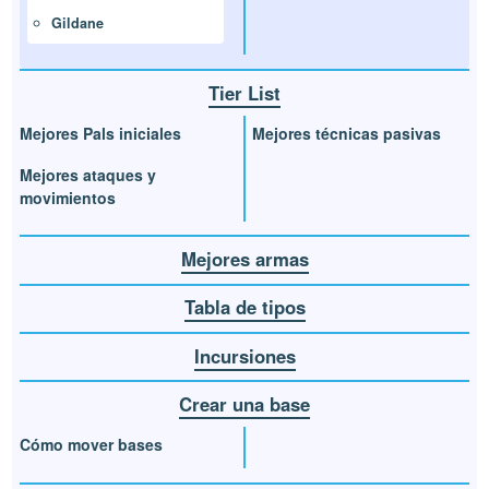
Gildane
Tier List
Mejores Pals iniciales
Mejores técnicas pasivas
Mejores ataques y
movimientos
Mejores armas
Tabla de tipos
Incursiones
Crear una base
Cómo mover bases