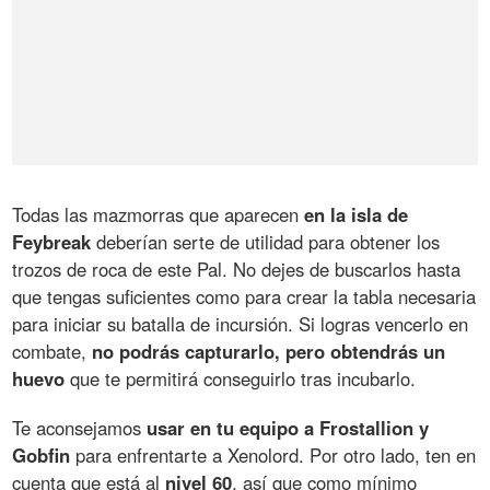
Todas las mazmorras que aparecen
en la isla de
Feybreak
deberían serte de utilidad para obtener los
trozos de roca de este Pal. No dejes de buscarlos hasta
que tengas suficientes como para crear la tabla necesaria
para iniciar su batalla de incursión. Si logras vencerlo en
combate,
no podrás capturarlo, pero obtendrás un
huevo
que te permitirá conseguirlo tras incubarlo.
Te aconsejamos
usar en tu equipo a Frostallion y
Gobfin
para enfrentarte a Xenolord. Por otro lado, ten en
cuenta que está al
nivel 60
, así que como mínimo