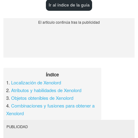
Ir al índice de la guía
Índice
1.
Localización de Xenolord
2.
Atributos y habilidades de Xenolord
3.
Objetos obtenibles de Xenolord
4.
Combinaciones y fusiones para obtener a
Xenolord
PUBLICIDAD