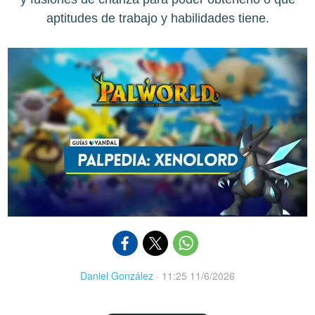
aptitudes de trabajo y habilidades tiene.
Daniel González
·
11:25 11/6/2026