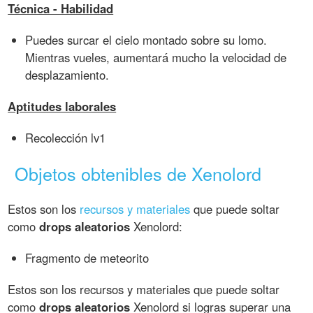
Técnica - Habilidad
Puedes surcar el cielo montado sobre su lomo.
Mientras vueles, aumentará mucho la velocidad de
desplazamiento.
Aptitudes laborales
Recolección lv1
Objetos obtenibles de Xenolord
Estos son los
recursos y materiales
que puede soltar
como
drops aleatorios
Xenolord:
Fragmento de meteorito
Estos son los recursos y materiales que puede soltar
como
drops aleatorios
Xenolord si logras superar una