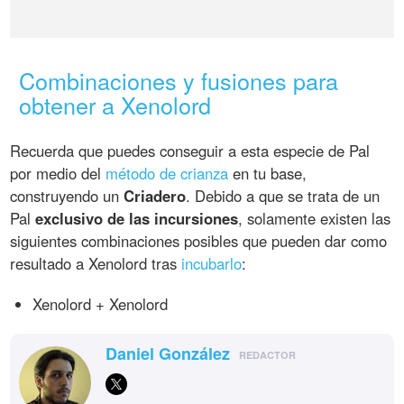
Combinaciones y fusiones para
obtener a Xenolord
Recuerda que puedes conseguir a esta especie de Pal
por medio del
método de crianza
en tu base,
construyendo un
Criadero
. Debido a que se trata de un
Pal
exclusivo de las incursiones
, solamente existen las
siguientes combinaciones posibles que pueden dar como
resultado a Xenolord tras
incubarlo
:
Xenolord + Xenolord
Daniel González
REDACTOR