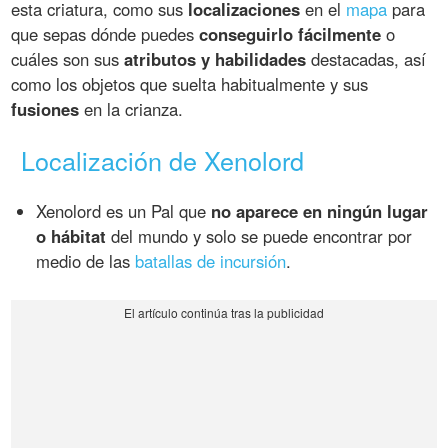
esta criatura, como sus
localizaciones
en el
mapa
para
que sepas dónde puedes
conseguirlo fácilmente
o
cuáles son sus
atributos y habilidades
destacadas, así
como los objetos que suelta habitualmente y sus
fusiones
en la crianza.
Localización de Xenolord
Xenolord es un Pal que
no aparece en ningún lugar
o hábitat
del mundo y solo se puede encontrar por
medio de las
batallas de incursión
.