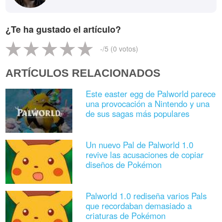
¿Te ha gustado el artículo?
-
/5 (
0
votos)
ARTÍCULOS RELACIONADOS
Este easter egg de Palworld parece
una provocación a Nintendo y una
de sus sagas más populares
Un nuevo Pal de Palworld 1.0
revive las acusaciones de copiar
diseños de Pokémon
Palworld 1.0 rediseña varios Pals
que recordaban demasiado a
criaturas de Pokémon