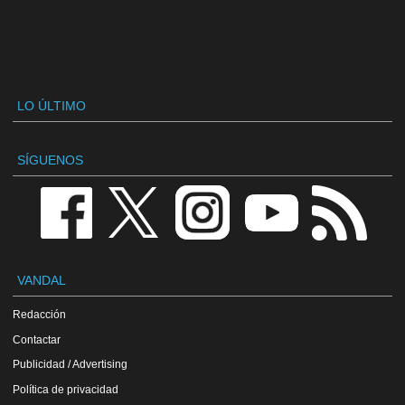
LO ÚLTIMO
SÍGUENOS
VANDAL
Redacción
Contactar
Publicidad / Advertising
Política de privacidad