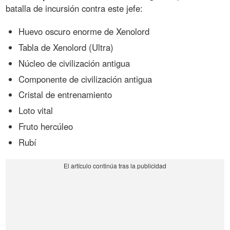
batalla de incursión contra este jefe:
Huevo oscuro enorme de Xenolord
Tabla de Xenolord (Ultra)
Núcleo de civilización antigua
Componente de civilización antigua
Cristal de entrenamiento
Loto vital
Fruto hercúleo
Rubí