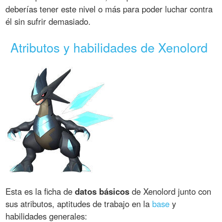
deberías tener este nivel o más para poder luchar contra
él sin sufrir demasiado.
Atributos y habilidades de Xenolord
Esta es la ficha de
datos básicos
de Xenolord junto con
sus atributos, aptitudes de trabajo en la
base
y
habilidades generales: