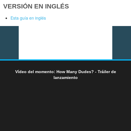
VERSIÓN EN INGLÉS
Esta guía en inglés
Vídeo del momento: How Many Dudes? - Tráiler de
lanzamiento