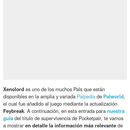
Xenolord
es uno de los muchos Pals que están
disponibles en la amplia y variada
Palpedia
de
Palworld
,
el cual fue añadido al juego mediante la actualización
Feybreak
. A continuación, en esta entrada para
nuestra
guía
del título de supervivencia de Pocketpair, te vamos
a mostrar
en detalle la información más relevante
de