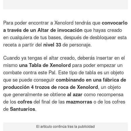
Para poder encontrar a Xenolord tendrás que
convocarlo
a través de un Altar de invocación
que hayas creado
en cualquiera de tus bases, después de desbloquear esta
receta a partir del
nivel 33
de personaje.
Cuando ya tengas el altar creado, deberás insertar en el
mismo
una Tabla de Xenolord
para poder empezar un
combate contra este Pal. Este tipo de tabla es un objeto
que se puede conseguir
combinando en una fábrica de
producción 4 trozos de roca de Xenolord
, un objeto
que generalmente se obtiene
al azar
como recompensa
de los
cofres
del final de las
mazmorras
o de los cofres
de
Santuarios
.