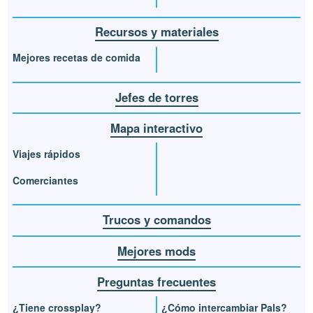
Recursos y materiales
Mejores recetas de comida
Jefes de torres
Mapa interactivo
Viajes rápidos
Comerciantes
Trucos y comandos
Mejores mods
Preguntas frecuentes
¿Tiene crossplay?
¿Cómo intercambiar Pals?