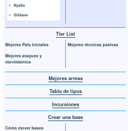
Nyafia
Gildane
Tier List
Mejores Pals iniciales
Mejores técnicas pasivas
Mejores ataques y
movimientos
Mejores armas
Tabla de tipos
Incursiones
Crear una base
Cómo mover bases