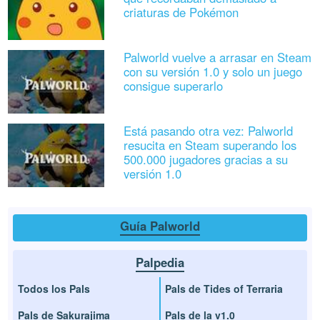
criaturas de Pokémon
Palworld vuelve a arrasar en Steam
con su versión 1.0 y solo un juego
consigue superarlo
Está pasando otra vez: Palworld
resucita en Steam superando los
500.000 jugadores gracias a su
versión 1.0
Guía Palworld
Palpedia
Todos los Pals
Pals de Tides of Terraria
Pals de Sakurajima
Pals de la v1.0