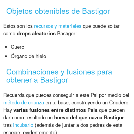
Objetos obtenibles de Bastigor
Estos son los
recursos y materiales
que puede soltar
como
drops aleatorios
Bastigor:
Cuero
Órgano de hielo
Combinaciones y fusiones para
obtener a Bastigor
Recuerda que puedes conseguir a este Pal por medio del
método de crianza
en tu base, construyendo un Criadero.
Hay
varias fusiones entre distintos Pals
que pueden
dar como resultado un
huevo del que nazca Bastigor
tras
incubarlo
(además de juntar a dos padres de esta
especie, evidentemente).