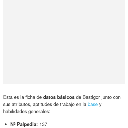
Esta es la ficha de
datos básicos
de Bastigor junto con
sus atributos, aptitudes de trabajo en la
base
y
habilidades generales:
Nº Palpedia:
137