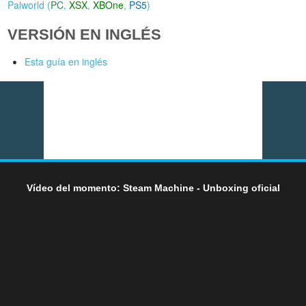
Palworld (
PC
,
XSX
,
XBOne
,
PS5
)
VERSIÓN EN INGLÉS
Esta guía en inglés
Vídeo del momento: Steam Machine - Unboxing oficial