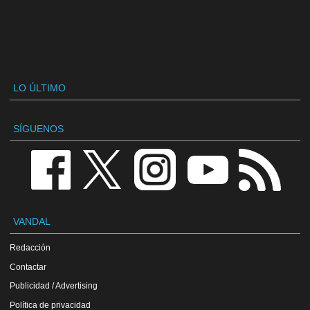
LO ÚLTIMO
SÍGUENOS
VANDAL
Redacción
Contactar
Publicidad / Advertising
Política de privacidad