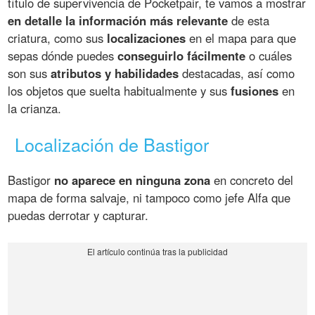
título de supervivencia de Pocketpair, te vamos a mostrar
en detalle la información más relevante
de esta
criatura, como sus
localizaciones
en el mapa para que
sepas dónde puedes
conseguirlo fácilmente
o cuáles
son sus
atributos y habilidades
destacadas, así como
los objetos que suelta habitualmente y sus
fusiones
en
la crianza.
Localización de Bastigor
Bastigor
no aparece en ninguna zona
en concreto del
mapa de forma salvaje, ni tampoco como jefe Alfa que
puedas derrotar y capturar.