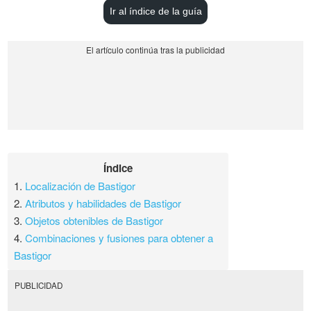
Ir al índice de la guía
Índice
1.
Localización de Bastigor
2.
Atributos y habilidades de Bastigor
3.
Objetos obtenibles de Bastigor
4.
Combinaciones y fusiones para obtener a
Bastigor
PUBLICIDAD