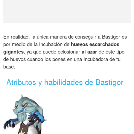
En realidad, la única manera de conseguir a Bastigor es
por medio de la incubación de
huevos escarchados
gigantes
, ya que puede eclosionar
al azar
de este tipo
de huevos cuando los pones en una Incubadora de tu
base.
Atributos y habilidades de Bastigor