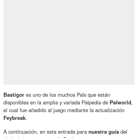
Bastigor
es uno de los muchos Pals que están
disponibles en la amplia y variada Palpedia de
Palworld
,
el cual fue añadido al juego mediante la actualización
Feybreak
.
A continuación, en esta entrada para
nuestra guía
del