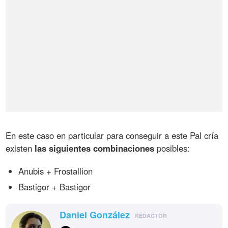
En este caso en particular para conseguir a este Pal cría
existen
las siguientes combinaciones
posibles:
Anubis + Frostallion
Bastigor + Bastigor
Daniel González
REDACTOR