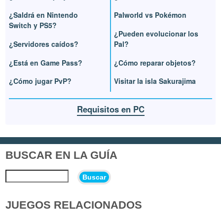
¿Saldrá en Nintendo
Palworld vs Pokémon
Switch y PS5?
¿Pueden evolucionar los
¿Servidores caídos?
Pal?
¿Está en Game Pass?
¿Cómo reparar objetos?
¿Cómo jugar PvP?
Visitar la isla Sakurajima
Requisitos en PC
BUSCAR EN LA GUÍA
Buscar
JUEGOS RELACIONADOS