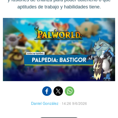
aptitudes de trabajo y habilidades tiene.
Daniel González
·
14:26 9/6/2026