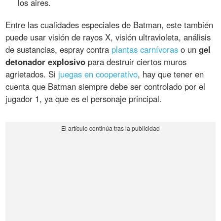
los aires.
Entre las cualidades especiales de Batman, este también
puede usar visión de rayos X, visión ultravioleta, análisis
de sustancias, espray contra
plantas carnívoras
o un
gel
detonador explosivo
para destruir ciertos muros
agrietados. Si
juegas en cooperativo
, hay que tener en
cuenta que Batman siempre debe ser controlado por el
jugador 1, ya que es el personaje principal.