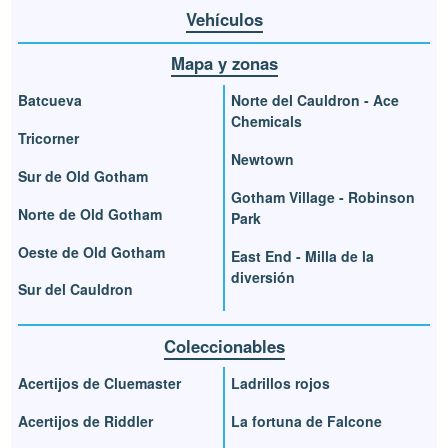
Vehículos
Mapa y zonas
Batcueva
Norte del Cauldron - Ace
Chemicals
Tricorner
Newtown
Sur de Old Gotham
Gotham Village - Robinson
Norte de Old Gotham
Park
Oeste de Old Gotham
East End - Milla de la
diversión
Sur del Cauldron
Coleccionables
Acertijos de Cluemaster
Ladrillos rojos
Acertijos de Riddler
La fortuna de Falcone