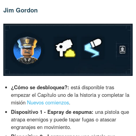
Jim Gordon
¿Cómo se desbloquea?:
está disponible tras
empezar el Capítulo uno de la historia y completar la
misión
Nuevos comienzos
.
Dispositivo 1 - Espray de espuma:
una pistola que
atrapa enemigos y puede tapar fugas o atascar
engranajes en movimiento.