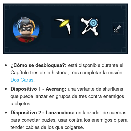
¿Cómo se desbloquea?:
está disponible durante el
Capítulo tres de la historia, tras completar la misión
Dos Caras
.
Dispositivo 1 - Averang:
una variante de shurikens
que puede lanzar en grupos de tres contra enemigos
u objetos.
Dispositivo 2 - Lanzacabos:
un lanzador de cuerdas
para conectar puzles, usar contra los enemigos o para
tender cables de los que colgarse.