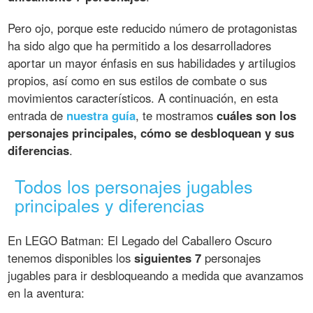
Pero ojo, porque este reducido número de protagonistas
ha sido algo que ha permitido a los desarrolladores
aportar un mayor énfasis en sus habilidades y artilugios
propios, así como en sus estilos de combate o sus
movimientos característicos. A continuación, en esta
entrada de
nuestra guía
, te mostramos
cuáles son los
personajes principales, cómo se desbloquean y sus
diferencias
.
Todos los personajes jugables
principales y diferencias
En LEGO Batman: El Legado del Caballero Oscuro
tenemos disponibles los
siguientes 7
personajes
jugables para ir desbloqueando a medida que avanzamos
en la aventura: