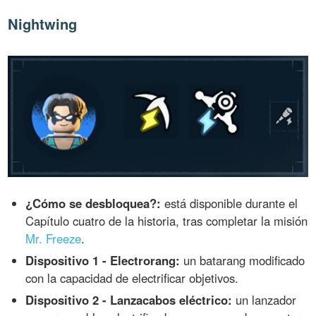
Nightwing
¿Cómo se desbloquea?:
está disponible durante el
Capítulo cuatro de la historia, tras completar la misión
Mr. Freeze
.
Dispositivo 1 - Electrorang:
un batarang modificado
con la capacidad de electrificar objetivos.
Dispositivo 2 - Lanzacabos eléctrico:
un lanzador