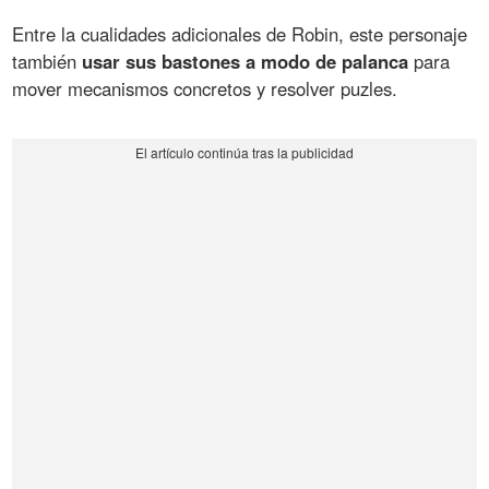
Entre la cualidades adicionales de Robin, este personaje
también
usar sus bastones a modo de palanca
para
mover mecanismos concretos y resolver puzles.