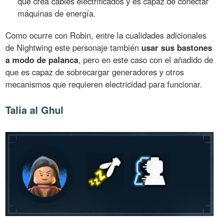
que crea cables electrificados y es capaz de conectar
máquinas de energía.
Como ocurre con Robin, entre la cualidades adicionales
de Nightwing este personaje también
usar sus bastones
a modo de palanca
, pero en este caso con el añadido de
que es capaz de sobrecargar generadores y otros
mecanismos que requieren electricidad para funcionar.
Talia al Ghul