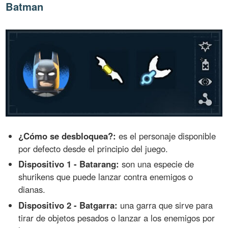
Batman
¿Cómo se desbloquea?:
es el personaje disponible
por defecto desde el principio del juego.
Dispositivo 1 - Batarang:
son una especie de
shurikens que puede lanzar contra enemigos o
dianas.
Dispositivo 2 - Batgarra:
una garra que sirve para
tirar de objetos pesados o lanzar a los enemigos por