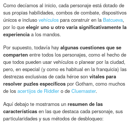
Como decíamos al inicio, cada personaje está dotado de
sus propias habilidades, combos de combate, dispositivos
únicos e incluso
vehículos
para construir en la
Batcueva
,
por lo que
elegir uno u otro varía significativamente la
experiencia
a los mandos.
Por supuesto, todavía hay
algunas cuestiones que se
comparten
entre todos los personajes, como el hecho de
que todos pueden usar vehículos o planear por la ciudad,
pero, en especial (y como es habitual en la franquicia) las
destrezas exclusivas de cada héroe son
vitales para
resolver puzles específicos
por Gotham, como muchos
de los
acertijos de Riddler
o de
Cluemaster
.
Aquí debajo te mostramos un
resumen de las
características
en las que destaca cada personaje, sus
particularidades y sus métodos de desbloqueo: