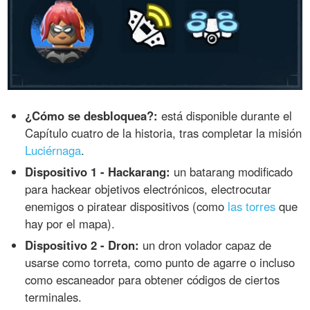
¿Cómo se desbloquea?:
está disponible durante el
Capítulo cuatro de la historia, tras completar la misión
Luciérnaga
.
Dispositivo 1 - Hackarang:
un batarang modificado
para hackear objetivos electrónicos, electrocutar
enemigos o piratear dispositivos (como
las torres
que
hay por el mapa).
Dispositivo 2 - Dron:
un dron volador capaz de
usarse como torreta, como punto de agarre o incluso
como escaneador para obtener códigos de ciertos
terminales.