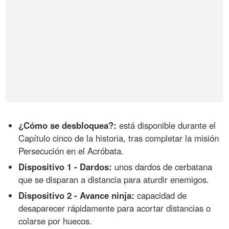
¿Cómo se desbloquea?:
está disponible durante el
Capítulo cinco de la historia, tras completar la misión
Persecución en el Acróbata.
Dispositivo 1 - Dardos:
unos dardos de cerbatana
que se disparan a distancia para aturdir enemigos.
Dispositivo 2 - Avance ninja:
capacidad de
desaparecer rápidamente para acortar distancias o
colarse por huecos.