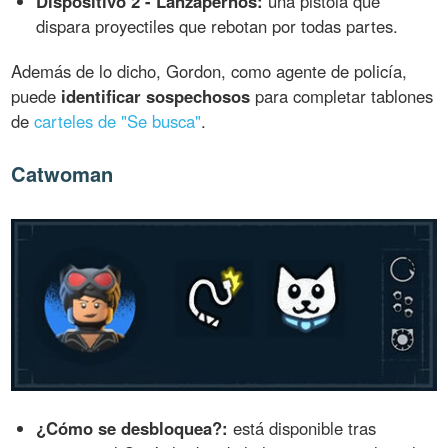
Dispositivo 2 - Lanzapernos:
una pistola que
dispara proyectiles que rebotan por todas partes.
Además de lo dicho, Gordon, como agente de policía,
puede
identificar sospechosos
para completar tablones
de
carteles de "Se busca"
.
Catwoman
¿Cómo se desbloquea?:
está disponible tras