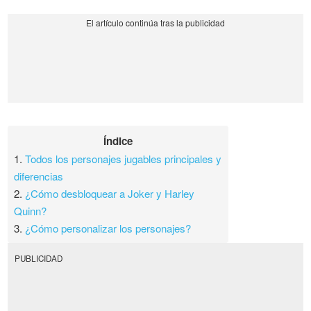
Índice
1.
Todos los personajes jugables principales y
diferencias
2.
¿Cómo desbloquear a Joker y Harley
Quinn?
3.
¿Cómo personalizar los personajes?
PUBLICIDAD