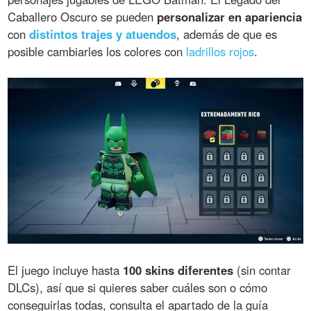
Caballero Oscuro se pueden
personalizar en apariencia
con
distintos trajes y atuendos
, además de que es
posible cambiarles los colores con
ladrillos rojos
.
El juego incluye hasta
100 skins diferentes
(sin contar
DLCs), así que si quieres saber cuáles son o cómo
conseguirlas todas, consulta el apartado de la guía