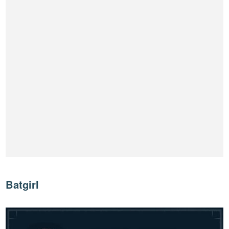
Batgirl