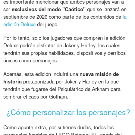
es importante mencionar que ambos personajes van a
ser
exclusivos del modo "Caótico"
que se lanzará en
septiembre de 2026 como parte de los contenidos de
la
edición Deluxe
del juego.
Por lo tanto, solo los jugadores que compren la edición
Deluxe podrán disfrutar de Joker y Harley, los cuales
tendrán sus propias habilidades, dispositivos y derribos
únicos como personajes.
Además, esta edición incluirá una
nueva misión de
historia
protagonizada por Joker y Harley en la que
tendrán que fugarse del Psiquiátrico de Arkham para
sembrar el caos por Gotham.
¿Cómo personalizar los personajes?
Como apunte extra, por si tienes dudas, todos los
personajes jugables de LEGO Batman: El Legado del