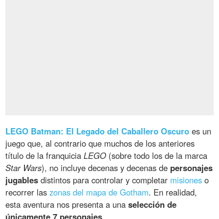
LEGO Batman: El Legado del Caballero Oscuro
es un
juego que, al contrario que muchos de los anteriores
título de la franquicia
LEGO
(sobre todo los de la marca
Star Wars
), no incluye decenas y decenas de
personajes
jugables
distintos para controlar y completar
misiones
o
recorrer las
zonas del mapa de Gotham
. En realidad,
esta aventura nos presenta a una
selección de
únicamente 7 personajes
.