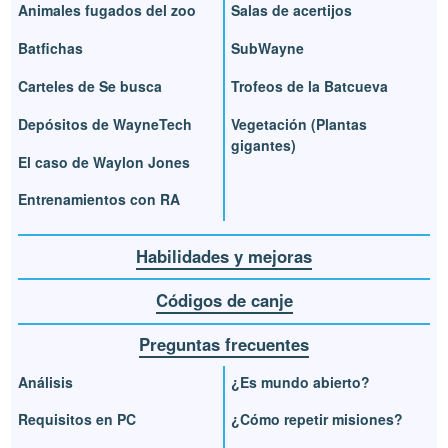
Animales fugados del zoo
Salas de acertijos
Batfichas
SubWayne
Carteles de Se busca
Trofeos de la Batcueva
Depósitos de WayneTech
Vegetación (Plantas
gigantes)
El caso de Waylon Jones
Entrenamientos con RA
Habilidades y mejoras
Códigos de canje
Preguntas frecuentes
Análisis
¿Es mundo abierto?
Requisitos en PC
¿Cómo repetir misiones?