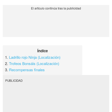
Índice
1.
Ladrillo rojo Ninja (Localización)
2.
Trofeos Bonsáis (Localización)
3.
Recompensas finales
PUBLICIDAD