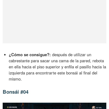
¿Cómo se consigue?:
después de utilizar un
cabrestante para sacar una cama de la pared, rebota
en ella hacia el piso superior y enfila el pasillo hacia la
izquierda para encontrarte este bonsái al final del
mismo.
Bonsái #04