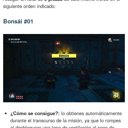
siguiente orden indicado:
Bonsái #01
¿Cómo se consigue?:
lo obtienes automáticamente
durante el transcurso de la misión, ya que lo rompes
al desbloquear una tapa de ventilación al poco de