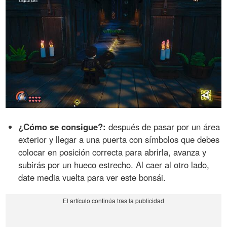
¿Cómo se consigue?:
después de pasar por un área
exterior y llegar a una puerta con símbolos que debes
colocar en posición correcta para abrirla, avanza y
subirás por un hueco estrecho. Al caer al otro lado,
date media vuelta para ver este bonsái.