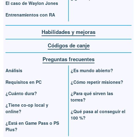
El caso de Waylon Jones
Entrenamientos con RA
Habilidades y mejoras
Códigos de canje
Preguntas frecuentes
Análisis
¿Es mundo abierto?
Requisitos en PC
¿Cómo repetir misiones?
¿Cuánto dura?
¿Para qué sirven las
torres?
¿Tiene co-op local y
online?
¿Qué pasa al conseguir el
100 %?
¿Está en Game Pass o PS
Plus?