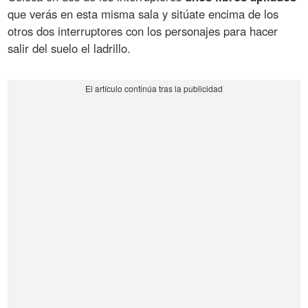
que verás en esta misma sala y sitúate encima de los
otros dos interruptores con los personajes para hacer
salir del suelo el ladrillo.