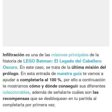
Infiltración
es una de las
misiones principales
de la
historia de
LEGO Batman: El Legado del Caballero
Oscuro
. En este caso, se trata de la
última misión del
prólogo
. En esta entrada de
nuestra guía
te vamos a
ayudar a
completarla al 100 %
, por ello a continuación
te mostramos
cómo y dónde conseguir
sus diferentes
coleccionables
, además de señalarte cuáles son
las
recompensas
que se desbloquean en tu partida al
completarla por primera vez.