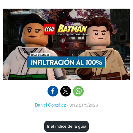
Daniel González
·
9:12 21/5/2026
Ir al índice de la guía