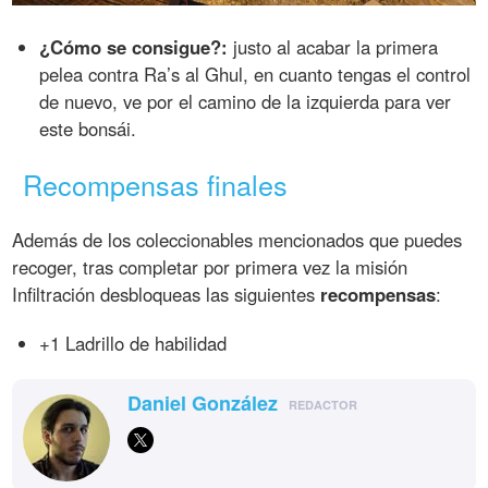
¿Cómo se consigue?:
justo al acabar la primera
pelea contra Ra’s al Ghul, en cuanto tengas el control
de nuevo, ve por el camino de la izquierda para ver
este bonsái.
Recompensas finales
Además de los coleccionables mencionados que puedes
recoger, tras completar por primera vez la misión
Infiltración desbloqueas las siguientes
recompensas
:
+1 Ladrillo de habilidad
Daniel González
REDACTOR