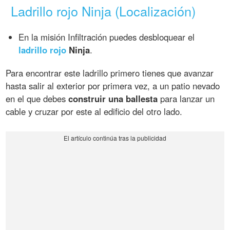
Ladrillo rojo Ninja (Localización)
En la misión Infiltración puedes desbloquear el
ladrillo rojo
Ninja
.
Para encontrar este ladrillo primero tienes que avanzar
hasta salir al exterior por primera vez, a un patio nevado
en el que debes
construir una ballesta
para lanzar un
cable y cruzar por este al edificio del otro lado.