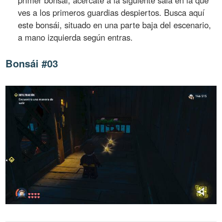
ves a los primeros guardias despiertos. Busca aquí
este bonsái, situado en una parte baja del escenario,
a mano izquierda según entras.
Bonsái #03