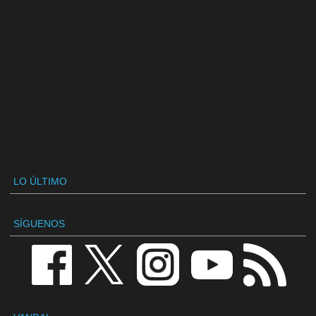
LO ÚLTIMO
SÍGUENOS