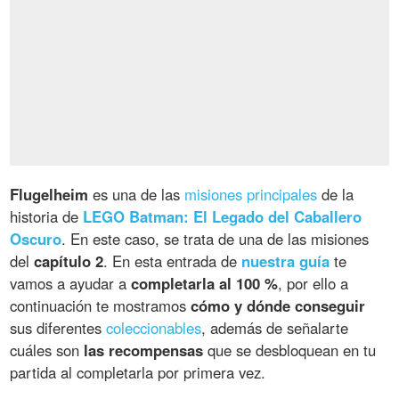
Flugelheim
es una de las
misiones principales
de la
historia de
LEGO Batman: El Legado del Caballero
Oscuro
. En este caso, se trata de una de las misiones
del
capítulo 2
. En esta entrada de
nuestra guía
te
vamos a ayudar a
completarla al 100 %
, por ello a
continuación te mostramos
cómo y dónde conseguir
sus diferentes
coleccionables
, además de señalarte
cuáles son
las recompensas
que se desbloquean en tu
partida al completarla por primera vez.