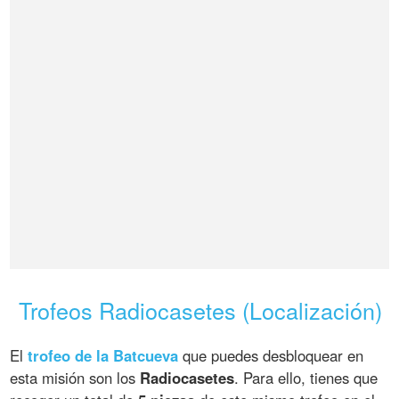
Trofeos Radiocasetes (Localización)
El
trofeo de la Batcueva
que puedes desbloquear en
esta misión son los
Radiocasetes
. Para ello, tienes que