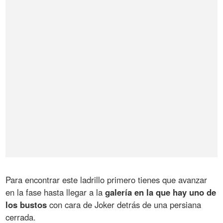
Para encontrar este ladrillo primero tienes que avanzar
en la fase hasta llegar a la
galería en la que hay uno de
los bustos
con cara de Joker detrás de una persiana
cerrada.