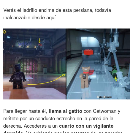
Verás el ladrillo encima de esta persiana, todavía
inalcanzable desde aquí.
Para llegar hasta él,
llama al gatito
con Catwoman y
métete por un conducto estrecho en la pared de la
derecha. Accederás a un
cuarto con un vigilante