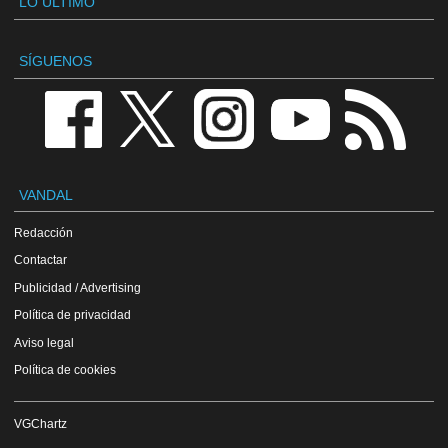
LO ÚLTIMO
SÍGUENOS
VANDAL
Redacción
Contactar
Publicidad / Advertising
Política de privacidad
Aviso legal
Política de cookies
VGChartz