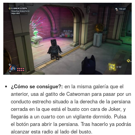
¿Cómo se consigue?:
en la misma galería que el
anterior, usa al gatito de Catwoman para pasar por un
conducto estrecho situado a la derecha de la persiana
cerrada en la que está el busto con cara de Joker, y
llegarás a un cuarto con un vigilante dormido. Pulsa
el botón para abrir la persiana. Tras hacerlo ya podrás
alcanzar esta radio al lado del busto.