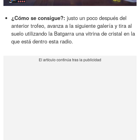
¿Cómo se consigue?:
justo un poco después del
anterior trofeo, avanza a la siguiente galería y tira al
suelo utilizando la Batgarra una vitrina de cristal en la
que está dentro esta radio.