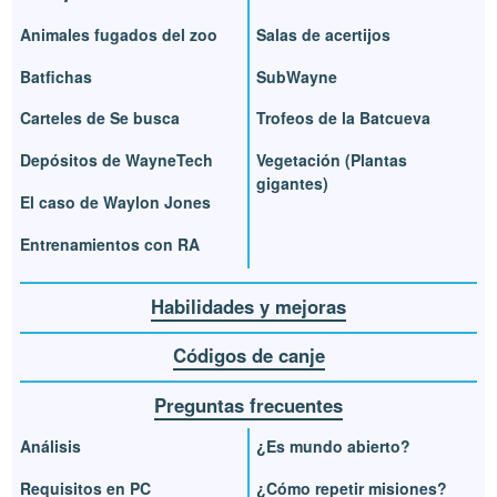
Animales fugados del zoo
Salas de acertijos
Batfichas
SubWayne
Carteles de Se busca
Trofeos de la Batcueva
Depósitos de WayneTech
Vegetación (Plantas
gigantes)
El caso de Waylon Jones
Entrenamientos con RA
Habilidades y mejoras
Códigos de canje
Preguntas frecuentes
Análisis
¿Es mundo abierto?
Requisitos en PC
¿Cómo repetir misiones?