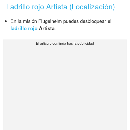
Ladrillo rojo Artista (Localización)
En la misión Flugelheim puedes desbloquear el
ladrillo rojo
Artista
.