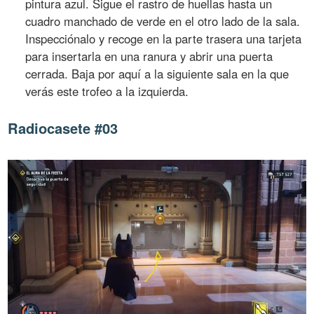
pintura azul. Sigue el rastro de huellas hasta un
cuadro manchado de verde en el otro lado de la sala.
Inspecciónalo y recoge en la parte trasera una tarjeta
para insertarla en una ranura y abrir una puerta
cerrada. Baja por aquí a la siguiente sala en la que
verás este trofeo a la izquierda.
Radiocasete #03