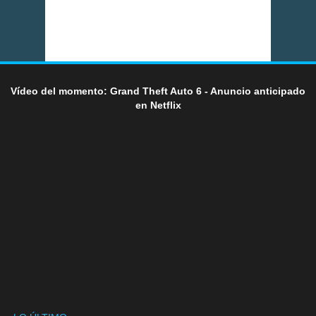
Vídeo del momento: Grand Theft Auto 6 - Anuncio anticipado
en Netflix