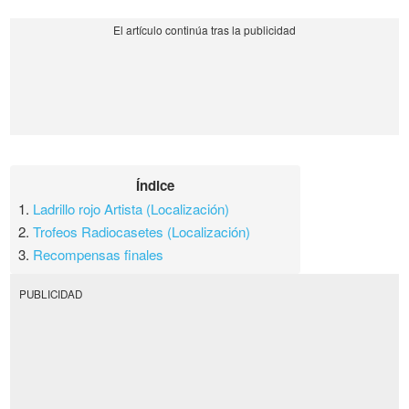
Índice
1.
Ladrillo rojo Artista (Localización)
2.
Trofeos Radiocasetes (Localización)
3.
Recompensas finales
PUBLICIDAD