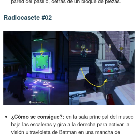
pared del pasillo, detrás de un bloque de piezas.
Radiocasete #02
¿Cómo se consigue?:
en la sala principal del museo
baja las escaleras y gira a la derecha para activar la
visión ultravioleta de Batman en una mancha de