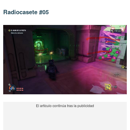
Radiocasete #05