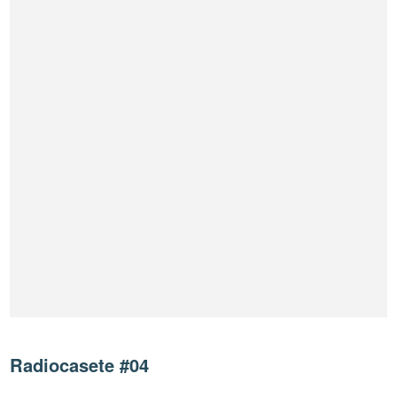
Radiocasete #04