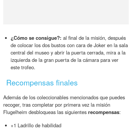
¿Cómo se consigue?:
al final de la misión, después
de colocar los dos bustos con cara de Joker en la sala
central del museo y abrir la puerta cerrada, mira a la
izquierda de la gran puerta de la cámara para ver
este trofeo.
Recompensas finales
Además de los coleccionables mencionados que puedes
recoger, tras completar por primera vez la misión
Flugelheim desbloqueas las siguientes
recompensas
:
+1 Ladrillo de habilidad