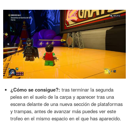
¿Cómo se consigue?:
tras terminar la segunda
pelea en el suelo de la carpa y aparecer tras una
escena delante de una nueva sección de plataformas
y trampas, antes de avanzar más puedes ver este
trofeo en el mismo espacio en el que has aparecido.