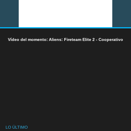
Vídeo del momento: Aliens: Fireteam Elite 2 - Cooperativo
LO ÚLTIMO