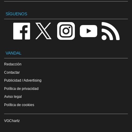
SÍGUENOS
VANDAL
Redacción
Contactar
Publicidad / Advertising
Política de privacidad
Aviso legal
Política de cookies
VGChartz