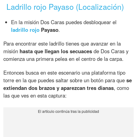
Ladrillo rojo Payaso (Localización)
En la misión Dos Caras puedes desbloquear el
ladrillo rojo
Payaso
.
Para encontrar este ladrillo tienes que avanzar en la
misión
hasta que llegan los secuaces
de Dos Caras y
comienza una primera pelea en el centro de la carpa.
Entonces busca en este escenario una plataforma tipo
torre en la que puedes saltar sobre un botón para que
se
extiendan dos brazos y aparezcan tres dianas
, como
las que ves en esta captura: