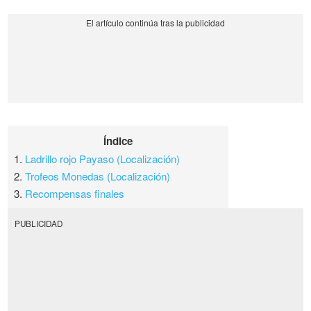
Índice
1.
Ladrillo rojo Payaso (Localización)
2.
Trofeos Monedas (Localización)
3.
Recompensas finales
PUBLICIDAD