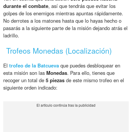
durante el combate
, así que tendrás que evitar los
golpes de los enemigos mientras apuntas rápidamente.
No derrotes a los matones hasta que lo hayas hecho o
pasarás a la siguiente parte de la misión dejando atrás el
ladrillo.
Trofeos Monedas (Localización)
El
trofeo de la Batcueva
que puedes desbloquear en
esta misión son las
Monedas
. Para ello, tienes que
recoger un total de
5 piezas
de este mismo trofeo en el
siguiente orden indicado: