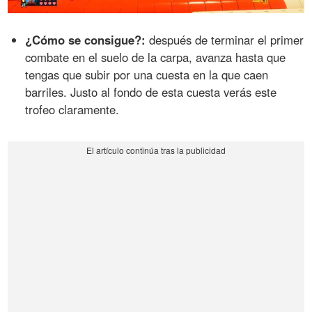
¿Cómo se consigue?:
después de terminar el primer
combate en el suelo de la carpa, avanza hasta que
tengas que subir por una cuesta en la que caen
barriles. Justo al fondo de esta cuesta verás este
trofeo claramente.