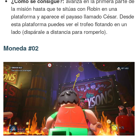
¿Cómo se consigue?:
avanza en la primera parte de
la misión hasta que te sitúas con Robin en una
plataforma y aparece el payaso llamado César. Desde
esta plataforma puedes ver el trofeo flotando en un
lado (dispárale a distancia para romperlo).
Moneda #02