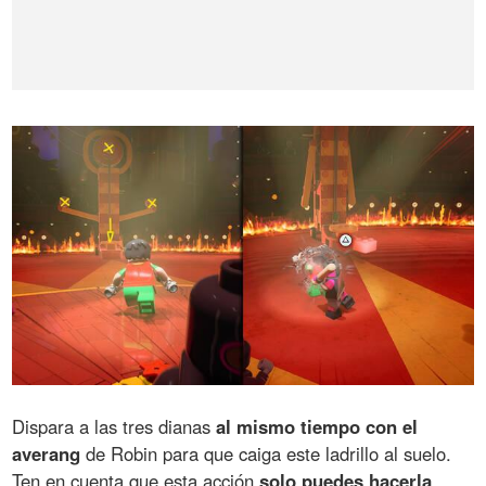
Dispara a las tres dianas
al mismo tiempo con el
averang
de Robin para que caiga este ladrillo al suelo.
Ten en cuenta que esta acción
solo puedes hacerla