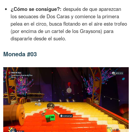
¿Cómo se consigue?:
después de que aparezcan
los secuaces de Dos Caras y comience la primera
pelea en el circo, busca flotando en el aire este trofeo
(por encima de un cartel de los Graysons) para
dispararle desde el suelo.
Moneda #03