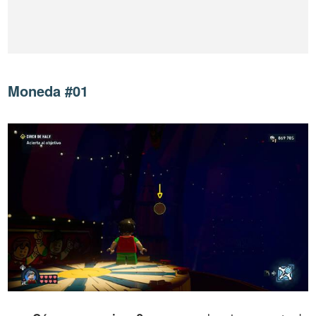
Moneda #01