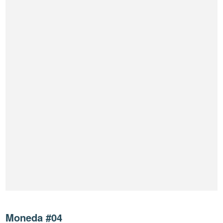
Moneda #04