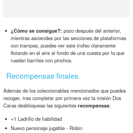
¿Cómo se consigue?:
poco después del anterior,
mientras asciendes por las secciones de plataformas
con trampas, puedes ver este trofeo claramente
flotando en el aire al fondo de una cuesta por la que
ruedan barriles con pinchos.
Recompensas finales
Además de los coleccionables mencionados que puedes
recoger, tras completar por primera vez la misión Dos
Caras desbloqueas las siguientes
recompensas
:
+1 Ladrillo de habilidad
Nuevo personaje jugable - Robin