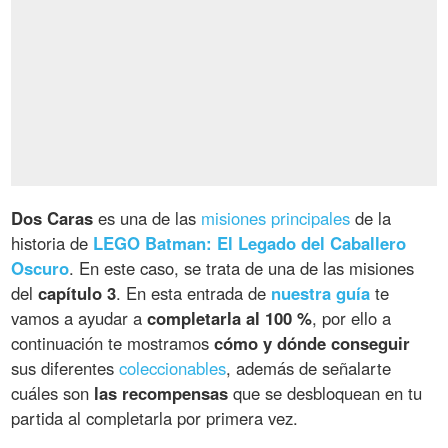
Dos Caras
es una de las
misiones principales
de la
historia de
LEGO Batman: El Legado del Caballero
Oscuro
. En este caso, se trata de una de las misiones
del
capítulo 3
. En esta entrada de
nuestra guía
te
vamos a ayudar a
completarla al 100 %
, por ello a
continuación te mostramos
cómo y dónde conseguir
sus diferentes
coleccionables
, además de señalarte
cuáles son
las recompensas
que se desbloquean en tu
partida al completarla por primera vez.