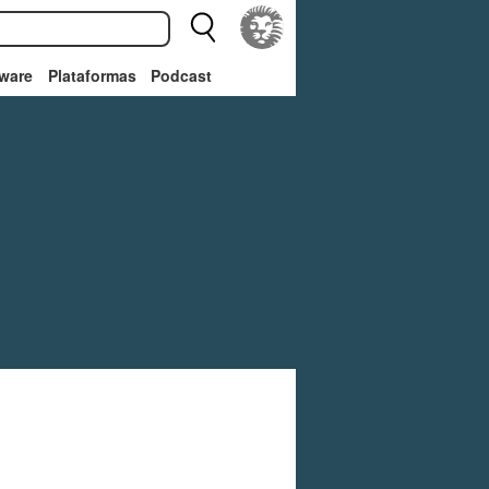
ware
Plataformas
Podcast