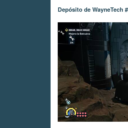
Depósito de WayneTech 