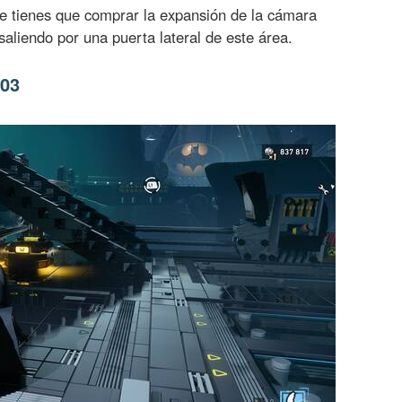
re tienes que comprar la expansión de la cámara
saliendo por una puerta lateral de este área.
#03