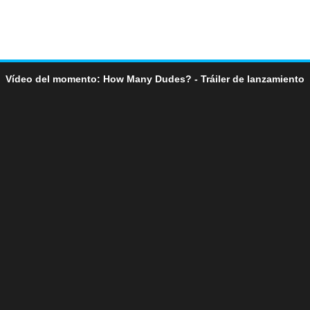
Vídeo del momento: How Many Dudes? - Tráiler de lanzamiento