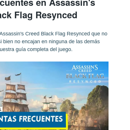
ecuentes en Assassin's
ack Flag Resynced
 Assassin's Creed Black Flag Resynced que no
 si bien no encajan en ninguna de las demás
uestra guía completa del juego.