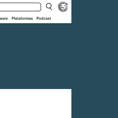
ware
Plataformas
Podcast