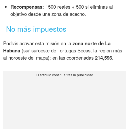
Recompensas:
1500 reales + 500 si eliminas al
objetivo desde una zona de acecho.
No más impuestos
Podrás activar esta misión en la
zona norte de La
Habana
(sur-suroeste de Tortugas Secas, la región más
al noroeste del mapa); en las coordenadas
214,596
.