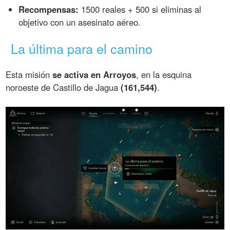
Recompensas:
1500 reales + 500 si eliminas al
objetivo con un asesinato aéreo.
La última para el camino
Esta misión
se activa en Arroyos
, en la esquina
noroeste de Castillo de Jagua
(161,544)
.