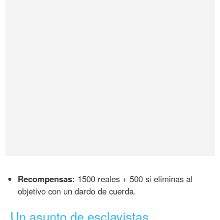
Recompensas:
1500 reales + 500 si eliminas al
objetivo con un dardo de cuerda.
Un asunto de esclavistas