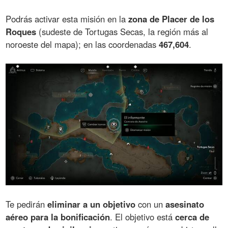
Podrás activar esta misión en la
zona de Placer de los
Roques
(sudeste de Tortugas Secas, la región más al
noroeste del mapa); en las coordenadas
467,604
.
Te pedirán
eliminar a un objetivo
con un
asesinato
aéreo para la bonificación
. El objetivo está
cerca de