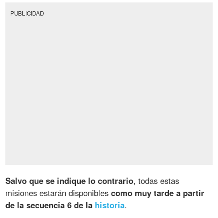
PUBLICIDAD
Salvo que se indique lo contrario
, todas estas
misiones estarán disponibles
como muy tarde a partir
de la secuencia 6 de la
historia
.