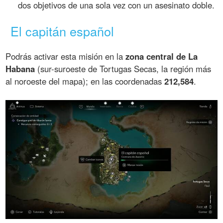
dos objetivos de una sola vez con un asesinato doble.
El capitán español
Podrás activar esta misión en la
zona central de La
Habana
(sur-suroeste de Tortugas Secas, la región más
al noroeste del mapa); en las coordenadas
212,584
.