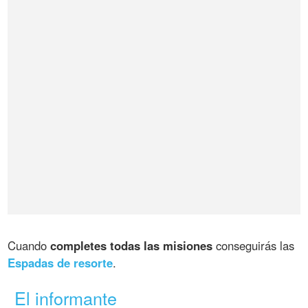
Cuando
completes todas las misiones
conseguirás las
Espadas de resorte
.
El informante