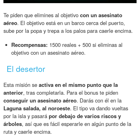
Te piden que elimines al objetivo
con un asesinato
aéreo
. El objetivo está en un barco cerca del puerto,
sube por la popa y trepa a los palos para caerle encima.
Recompensas:
1500 reales + 500 si eliminas al
objetivo con un asesinato aéreo.
El desertor
Esta misión se
activa en el mismo punto que la
anterior
, tras completarla. Para el bonus te piden
conseguir un asesinato aéreo
. Darás con él en la
Laguna salada, al noroeste
. El tipo va dando vueltas
por la isla y pasará
por debajo de varios riscos y
árboles
, así que es fácil esperarle en algún punto de la
ruta y caerle encima.