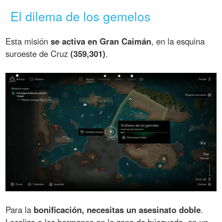
El dilema de los gemelos
Esta misión
se activa en Gran Caimán
, en la esquina
suroeste de Cruz
(359,301)
.
Para la
bonificación, necesitas un asesinato doble
.