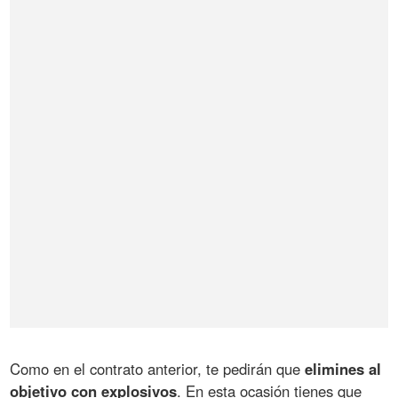
Como en el contrato anterior, te pedirán que
elimines al
objetivo con explosivos
. En esta ocasión tienes que