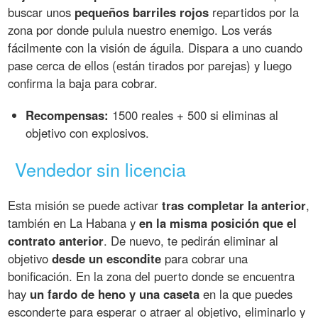
buscar unos
pequeños barriles rojos
repartidos por la
zona por donde pulula nuestro enemigo. Los verás
fácilmente con la visión de águila. Dispara a uno cuando
pase cerca de ellos (están tirados por parejas) y luego
confirma la baja para cobrar.
Recompensas:
1500 reales + 500 si eliminas al
objetivo con explosivos.
Vendedor sin licencia
Esta misión se puede activar
tras completar la anterior
,
también en La Habana y
en la misma posición que el
contrato anterior
. De nuevo, te pedirán eliminar al
objetivo
desde un escondite
para cobrar una
bonificación. En la zona del puerto donde se encuentra
hay
un fardo de heno y una caseta
en la que puedes
esconderte para esperar o atraer al objetivo, eliminarlo y