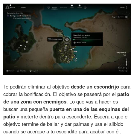
Te pedirán eliminar al objetivo
desde un escondrijo
para
cobrar la bonificación. El objetivo se paseará por el
patio
de una zona con enemigos
. Lo que vas a hacer es
buscar una pequeña
puerta en una de las esquinas del
patio
y meterte dentro para esconderte. Espera a que el
objetivo termine de bailar y dar palmas y usa el silbido
cuando se acerque a tu escondite para acabar con él.