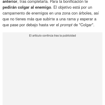
anterior
, tras completarla. Para la bonificación te
pedirán colgar al enemigo
. El objetivo está por un
campamento de enemigos en una zona con árboles, así
que no tienes más que subirte a una rama y esperar a
que pase por debajo hasta ver el
prompt
de "Colgar".