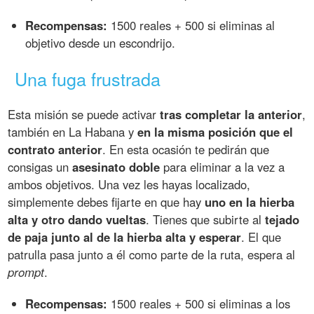
Recompensas:
1500 reales + 500 si eliminas al
objetivo desde un escondrijo.
Una fuga frustrada
Esta misión se puede activar
tras completar la anterior
,
también en La Habana y
en la misma posición que el
contrato anterior
. En esta ocasión te pedirán que
consigas un
asesinato doble
para eliminar a la vez a
ambos objetivos. Una vez les hayas localizado,
simplemente debes fijarte en que hay
uno en la hierba
alta y otro dando vueltas
. Tienes que subirte al
tejado
de paja junto al de la hierba alta y esperar
. El que
patrulla pasa junto a él como parte de la ruta, espera al
prompt
.
Recompensas:
1500 reales + 500 si eliminas a los