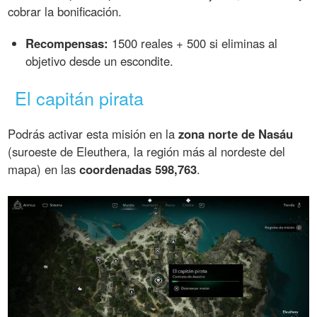
cobrar la bonificación.
Recompensas:
1500 reales + 500 si eliminas al
objetivo desde un escondite.
El capitán pirata
Podrás activar esta misión en la
zona norte de Nasáu
(suroeste de Eleuthera, la región más al nordeste del
mapa) en las
coordenadas 598,763
.