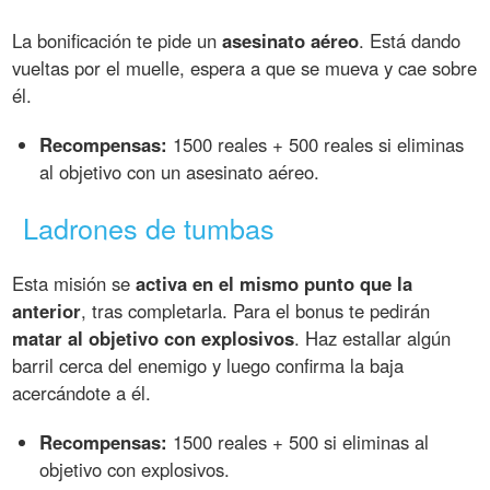
La bonificación te pide un
asesinato aéreo
. Está dando
vueltas por el muelle, espera a que se mueva y cae sobre
él.
Recompensas:
1500 reales + 500 reales si eliminas
al objetivo con un asesinato aéreo.
Ladrones de tumbas
Esta misión se
activa en el mismo punto que la
anterior
, tras completarla. Para el bonus te pedirán
matar al objetivo con explosivos
. Haz estallar algún
barril cerca del enemigo y luego confirma la baja
acercándote a él.
Recompensas:
1500 reales + 500 si eliminas al
objetivo con explosivos.