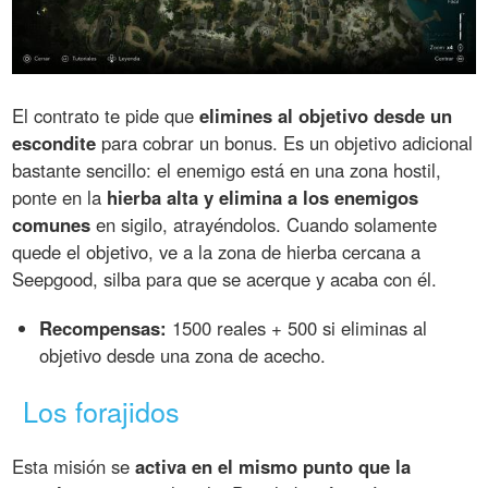
El contrato te pide que
elimines al objetivo desde un
escondite
para cobrar un bonus. Es un objetivo adicional
bastante sencillo: el enemigo está en una zona hostil,
ponte en la
hierba alta y elimina a los enemigos
comunes
en sigilo, atrayéndolos. Cuando solamente
quede el objetivo, ve a la zona de hierba cercana a
Seepgood, silba para que se acerque y acaba con él.
Recompensas:
1500 reales + 500 si eliminas al
objetivo desde una zona de acecho.
Los forajidos
Esta misión se
activa en el mismo punto que la