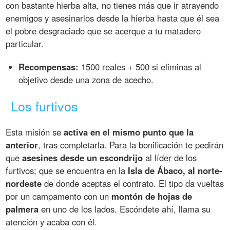
con bastante hierba alta, no tienes más que ir atrayendo
enemigos y asesinarlos desde la hierba hasta que él sea
el pobre desgraciado que se acerque a tu matadero
particular.
Recompensas:
1500 reales + 500 si eliminas al
objetivo desde una zona de acecho.
Los furtivos
Esta misión se
activa en el mismo punto que la
anterior
, tras completarla. Para la bonificación te pedirán
que
asesines desde un escondrijo
al líder de los
furtivos; que se encuentra en la
Isla de Ábaco, al norte-
nordeste
de donde aceptas el contrato. El tipo da vueltas
por un campamento con un
montón de hojas de
palmera
en uno de los lados. Escóndete ahí, llama su
atención y acaba con él.