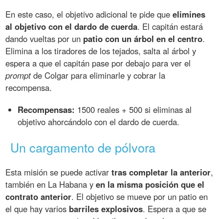
En este caso, el objetivo adicional te pide que
elimines
al objetivo con el dardo de cuerda
. El capitán estará
dando vueltas por un
patio con un árbol en el centro
.
Elimina a los tiradores de los tejados, salta al árbol y
espera a que el capitán pase por debajo para ver el
prompt
de Colgar para eliminarle y cobrar la
recompensa.
Recompensas:
1500 reales + 500 si eliminas al
objetivo ahorcándolo con el dardo de cuerda.
Un cargamento de pólvora
Esta misión se puede activar
tras completar la anterior
,
también en La Habana y
en la misma posición que el
contrato anterior
. El objetivo se mueve por un patio en
el que hay varios
barriles explosivos
. Espera a que se