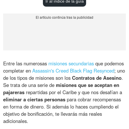
Ir al índice de la guía
Entre las numerosas
misiones secundarias
que podemos
completar en
Assassin's Creed Black Flag Resynced
; uno
de los tipos de misiones son los
Contratos de Asesino
.
Se trata de una serie de
misiones que se aceptan en
pajareras
repartidas por el Caribe y que nos desafían a
eliminar a ciertas personas
para cobrar recompensas
en forma de dinero. Si además lo haces cumpliendo el
objetivo de bonificación, te llevarás más reales
adicionales.