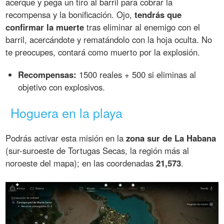
acerque y pega un tiro al barril para cobrar la
recompensa y la bonificación. Ojo,
tendrás que
confirmar la muerte
tras eliminar al enemigo con el
barril, acercándote y rematándolo con la hoja oculta. No
te preocupes, contará como muerto por la explosión.
Recompensas:
1500 reales + 500 si eliminas al
objetivo con explosivos.
Hoguera en la playa
Podrás activar esta misión en la
zona sur de La Habana
(sur-suroeste de Tortugas Secas, la región más al
noroeste del mapa); en las coordenadas
21,573
.