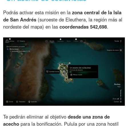
Podrás activar esta misión en la
zona central de la Isla
de San Andrés
(suroeste de Eleuthera, la región más al
nordeste del mapa) en las
coordenadas 542,698
.
Te pedirán eliminar al objetivo
desde una zona de
acecho
para la bonificación. Pulula por una zona hostil