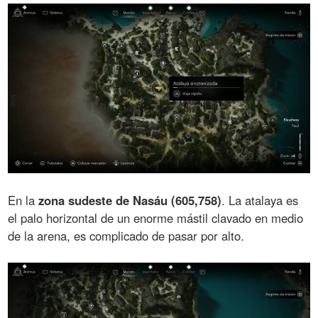
En la
zona sudeste de Nasáu (605,758)
. La atalaya es
el palo horizontal de un enorme mástil clavado en medio
de la arena, es complicado de pasar por alto.