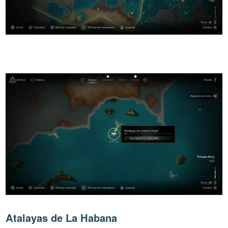
Atalayas de La Habana