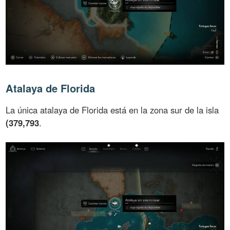
Atalaya de Florida
La única atalaya de Florida está en la zona sur de la isla
(379,793
.