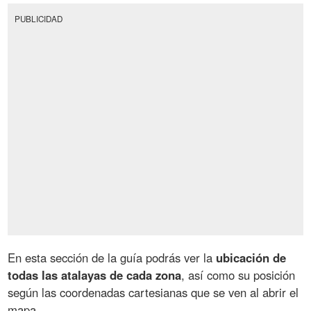
PUBLICIDAD
En esta sección de la guía podrás ver la
ubicación de
todas las atalayas de cada zona
, así como su posición
según las coordenadas cartesianas que se ven al abrir el
mapa.