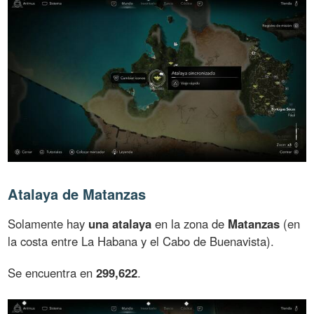
Atalaya de Matanzas
Solamente hay
una atalaya
en la zona de
Matanzas
(en
la costa entre La Habana y el Cabo de Buenavista).
Se encuentra en
299,622
.