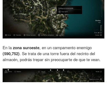
En la
zona suroeste
, en un campamento enemigo
(590,752)
. Se trata de una torre fuera del recinto del
almacén, podrás trepar sin preocuparte de que te vean.