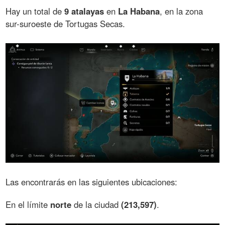
Hay un total de
9 atalayas
en
La Habana
, en la zona
sur-suroeste de Tortugas Secas.
Las encontrarás en las siguientes ubicaciones:
En el límite
norte
de la ciudad
(213,597)
.