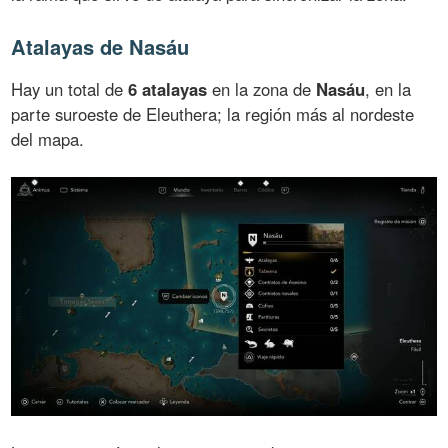
Atalayas de Nasáu
Hay un total de
6 atalayas
en la zona de
Nasáu
, en la
parte suroeste de Eleuthera; la región más al nordeste
del mapa.