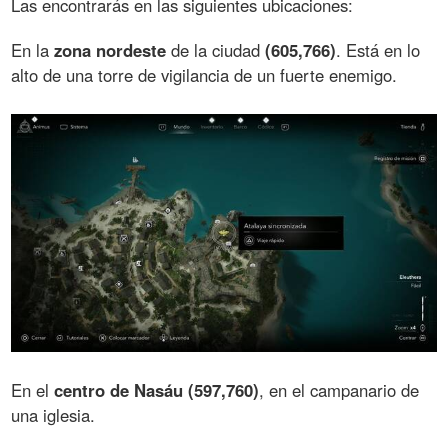
Las encontrarás en las siguientes ubicaciones:
En la
zona nordeste
de la ciudad
(605,766)
. Está en lo
alto de una torre de vigilancia de un fuerte enemigo.
En el
centro de Nasáu (597,760)
, en el campanario de
una iglesia.