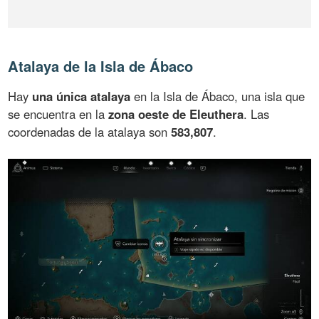
Atalaya de la Isla de Ábaco
Hay
una única atalaya
en la Isla de Ábaco, una isla que
se encuentra en la
zona oeste de Eleuthera
. Las
coordenadas de la atalaya son
583,807
.