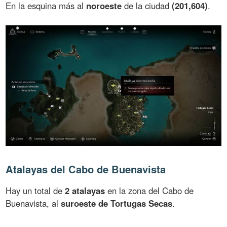
En la esquina más al
noroeste
de la ciudad
(201,604)
.
Atalayas del Cabo de Buenavista
Hay un total de
2 atalayas
en la zona del Cabo de
Buenavista, al
suroeste de Tortugas Secas
.