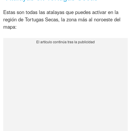
Estas son todas las atalayas que puedes activar en la
región de Tortugas Secas, la zona más al noroeste del
mapa: