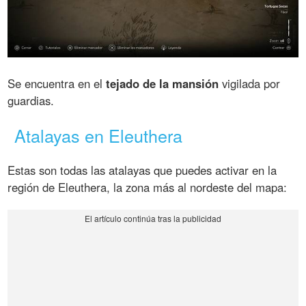
Se encuentra en el
tejado de la mansión
vigilada por
guardias.
Atalayas en Eleuthera
Estas son todas las atalayas que puedes activar en la
región de Eleuthera, la zona más al nordeste del mapa: