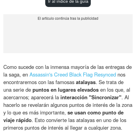
Ir al índice de la guía
Como sucede con la inmensa mayoría de las entregas de
la saga, en
Assassin's Creed Black Flag Resynced
nos
encontraremos con las famosas
atalayas
. Se trata de
una serie de
puntos en lugares elevados
en los que, al
acercarnos; aparecerá la
interacción "Sincronizar"
. Al
hacerlo se revelarán algunos puntos de interés de la zona
y lo que es más importante,
se usan como punto de
viaje rápido
. Esto convierte las atalayas en uno de los
primeros puntos de interés al llegar a cualquier zona.