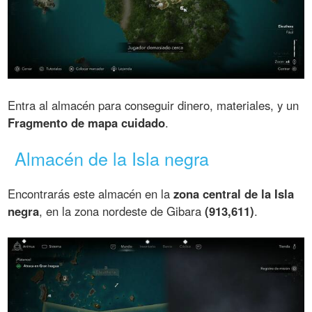
Entra al almacén para conseguir dinero, materiales, y un
Fragmento de mapa cuidado
.
Almacén de la Isla negra
Encontrarás este almacén en la
zona central de la Isla
negra
, en la zona nordeste de Gibara
(913,611)
.