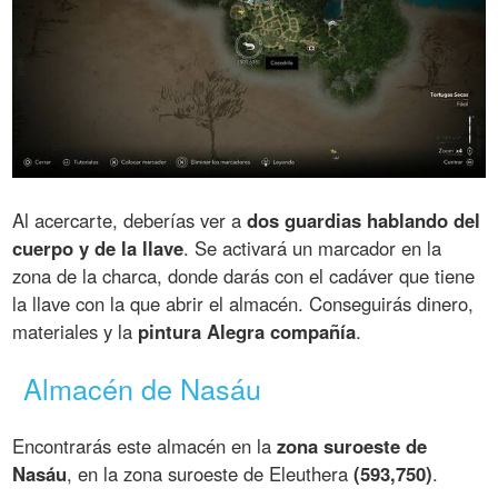
Al acercarte, deberías ver a
dos guardias hablando del
cuerpo y de la llave
. Se activará un marcador en la
zona de la charca, donde darás con el cadáver que tiene
la llave con la que abrir el almacén. Conseguirás dinero,
materiales y la
pintura Alegra compañía
.
Almacén de Nasáu
Encontrarás este almacén en la
zona suroeste de
Nasáu
, en la zona suroeste de Eleuthera
(593,750)
.