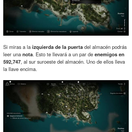
Si miras a la
izquierda de la puerta
del almacén podrás
leer una
nota
. Esto te llevará a un par de
enemigos en
592,747
, al sur suroeste del almacén. Uno de ellos lleva
la llave encima.