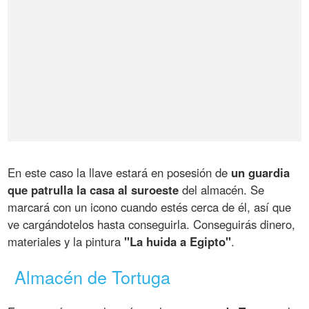
En este caso la llave estará en posesión de
un guardia
que patrulla la casa al suroeste
del almacén. Se
marcará con un icono cuando estés cerca de él, así que
ve cargándotelos hasta conseguirla. Conseguirás dinero,
materiales y la pintura
"La huida a Egipto"
.
Almacén de Tortuga