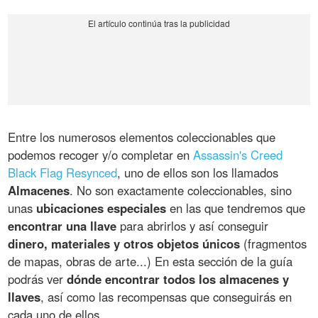
Entre los numerosos elementos coleccionables que
podemos recoger y/o completar en
Assassin's Creed
Black Flag Resynced
, uno de ellos son los llamados
Almacenes
. No son exactamente coleccionables, sino
unas
ubicaciones especiales
en las que tendremos que
encontrar una llave
para abrirlos y así conseguir
dinero, materiales y otros objetos únicos
(fragmentos
de mapas, obras de arte...) En esta sección de la guía
podrás ver
dónde encontrar todos los almacenes y
llaves
, así como las recompensas que conseguirás en
cada uno de ellos.