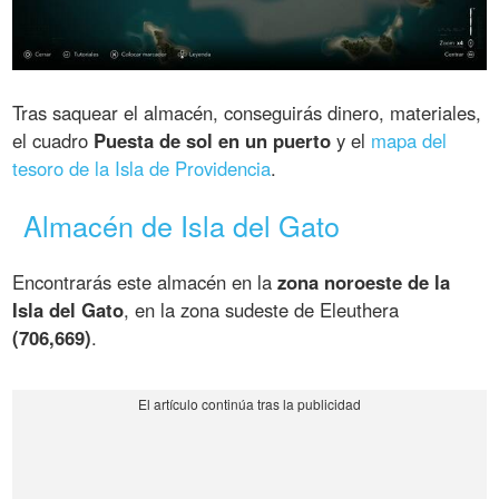
Tras saquear el almacén, conseguirás dinero, materiales,
el cuadro
Puesta de sol en un puerto
y el
mapa del
tesoro de la Isla de Providencia
.
Almacén de Isla del Gato
Encontrarás este almacén en la
zona noroeste de la
Isla del Gato
, en la zona sudeste de Eleuthera
(706,669)
.