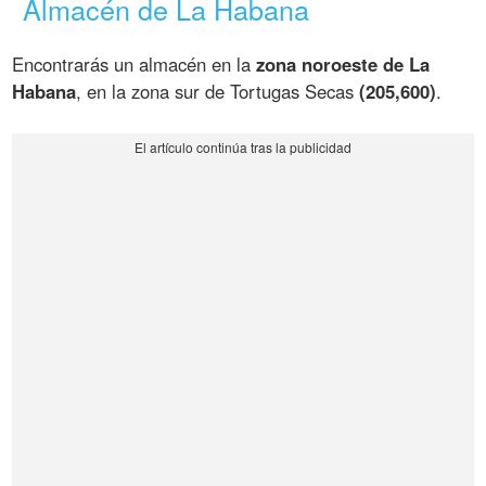
Almacén de La Habana
Encontrarás un almacén en la
zona noroeste de La
Habana
, en la zona sur de Tortugas Secas
(205,600)
.