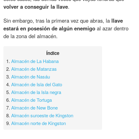
volver a conseguir la llave
.
Sin embargo, tras la primera vez que abras, la
llave
estará en posesión de algún enemigo
al azar dentro
de la zona del almacén.
Índice
1.
Almacén de La Habana
2.
Almacén de Matanzas
3.
Almacén de Nasáu
4.
Almacén de Isla del Gato
5.
Almacén de la Isla negra
6.
Almacén de Tortuga
7.
Almacén de New Bone
8.
Almacén suroeste de Kingston
9.
Almacén norte de Kingston