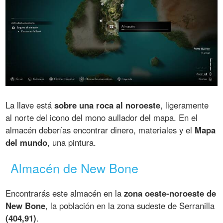
La llave está
sobre una roca al noroeste
, ligeramente
al norte del icono del mono aullador del mapa. En el
almacén deberías encontrar dinero, materiales y el
Mapa
del mundo
, una pintura.
Almacén de New Bone
Encontrarás este almacén en la
zona oeste-noroeste de
New Bone
, la población en la zona sudeste de Serranilla
(404,91)
.