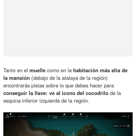
Tanto en el
muelle
como en la
habitación más alta de
la mansión
(debajo de la atalaya de la región)
encontrarás pistas sobre lo que debes hacer para
conseguir la llave: ve al icono del cocodrilo
de la
esquina inferior izquierda de la región.