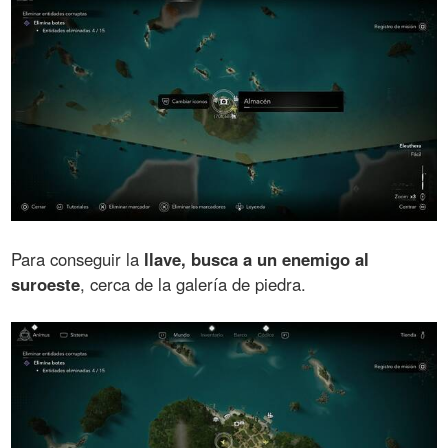
Para conseguir la
llave, busca a un enemigo al
suroeste
, cerca de la galería de piedra.