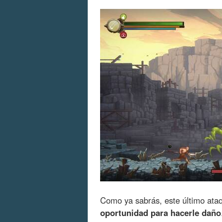
Como ya sabrás, este último at
oportunidad para hacerle daño