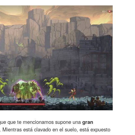
aque que te mencionamos supone una
gran
. Mientras está clavado en el suelo, está expuesto