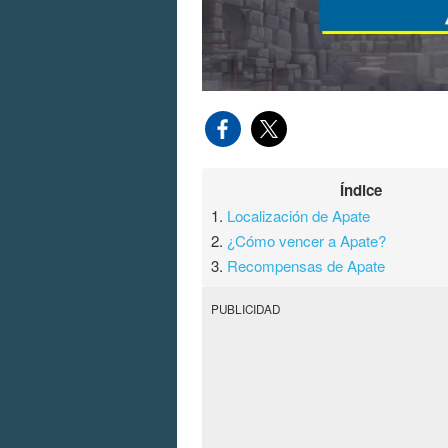
Índice
1.
Localización de Apate
2.
¿Cómo vencer a Apate?
3.
Recompensas de Apate
PUBLICIDAD