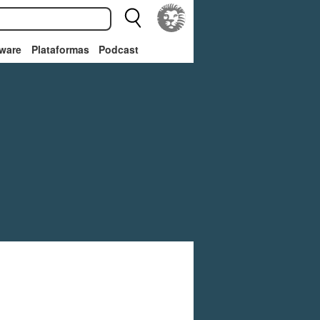
ware
Plataformas
Podcast