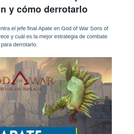
ón y cómo derrotarlo
ra el jefe final Apate en God of War Sons of
ece y cuál es la mejor estrategia de combate
para derrotarlo.