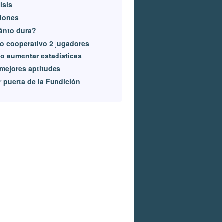
isis
iones
ánto dura?
 cooperativo 2 jugadores
 aumentar estadísticas
mejores aptitudes
r puerta de la Fundición