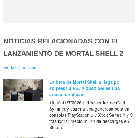
NOTICIAS RELACIONADAS CON EL
LANZAMIENTO DE MORTAL SHELL 2
Ver las 7 noticias
La beta de Mortal Shell 2 llega por
sorpresa a PS5 y Xbox Series tras
arrasar en Steam
19:10 31/7/2026
| El 'soulslike' de Cold
Symmetry estrena una generosa beta en
consolas PlayStation 5 y Xbox Series X y S
tras lograr medio millón de descargas en
Steam.