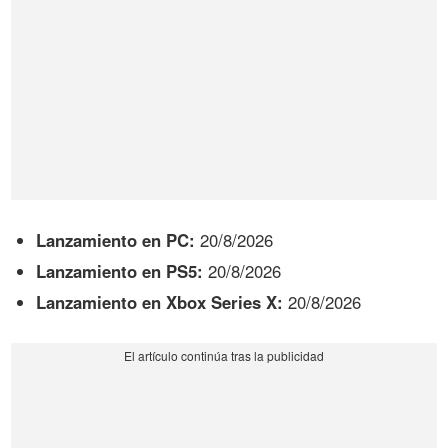
Lanzamiento en PC:
20/8/2026
Lanzamiento en PS5:
20/8/2026
Lanzamiento en Xbox Series X:
20/8/2026