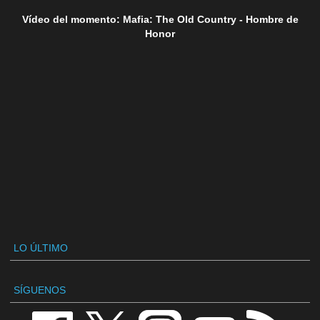
Vídeo del momento: Mafia: The Old Country - Hombre de
Honor
LO ÚLTIMO
SÍGUENOS