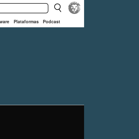
ware
Plataformas
Podcast