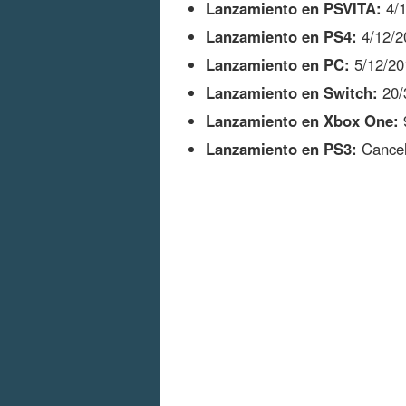
Lanzamiento en PSVITA:
4/1
Lanzamiento en PS4:
4/12/2
Lanzamiento en PC:
5/12/20
Lanzamiento en Switch:
20/
Lanzamiento en Xbox One:
Lanzamiento en PS3:
Cance