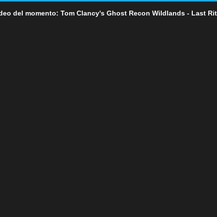
deo del momento: Tom Clancy's Ghost Recon Wildlands - Last Ri