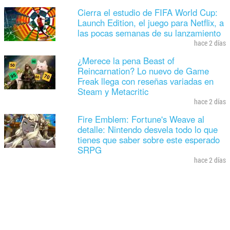
Cierra el estudio de FIFA World Cup:
Launch Edition, el juego para Netflix, a
las pocas semanas de su lanzamiento
hace 2 días
¿Merece la pena Beast of
Reincarnation? Lo nuevo de Game
Freak llega con reseñas variadas en
Steam y Metacritic
hace 2 días
Fire Emblem: Fortune's Weave al
detalle: Nintendo desvela todo lo que
tienes que saber sobre este esperado
SRPG
hace 2 días