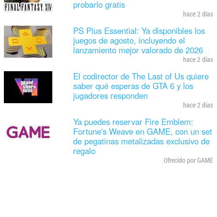
probarlo gratis
hace 2 días
PS Plus Essential: Ya disponibles los
juegos de agosto, incluyendo el
lanzamiento mejor valorado de 2026
hace 2 días
El codirector de The Last of Us quiere
saber qué esperas de GTA 6 y los
jugadores responden
hace 2 días
Ya puedes reservar Fire Emblem:
Fortune's Weave en GAME, con un set
de pegatinas metalizadas exclusivo de
regalo
Ofrecido por GAME