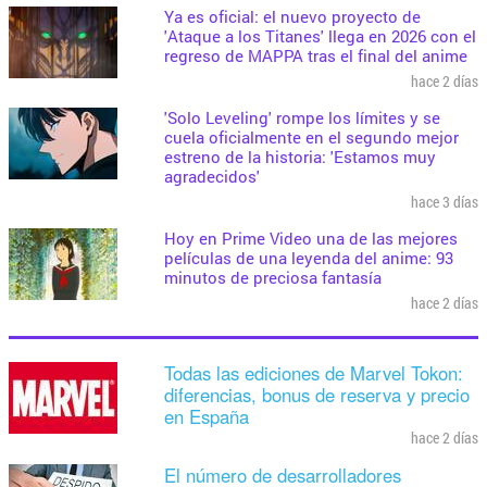
Ya es oficial: el nuevo proyecto de
'Ataque a los Titanes' llega en 2026 con el
regreso de MAPPA tras el final del anime
hace 2 días
'Solo Leveling' rompe los límites y se
cuela oficialmente en el segundo mejor
estreno de la historia: 'Estamos muy
agradecidos'
hace 3 días
Hoy en Prime Video una de las mejores
películas de una leyenda del anime: 93
minutos de preciosa fantasía
hace 2 días
Todas las ediciones de Marvel Tokon:
diferencias, bonus de reserva y precio
en España
hace 2 días
El número de desarrolladores